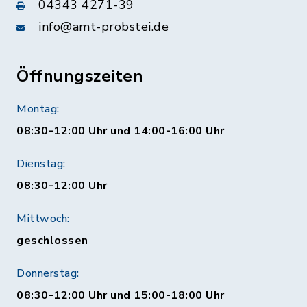
04343 4271-39
info@amt-probstei.de
Öffnungszeiten
Montag:
08:30-12:00 Uhr und 14:00-16:00 Uhr
Dienstag:
08:30-12:00 Uhr
Mittwoch:
geschlossen
Donnerstag:
08:30-12:00 Uhr und 15:00-18:00 Uhr