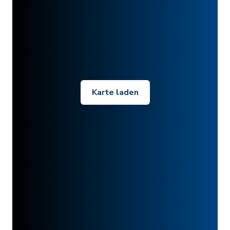
Karte laden