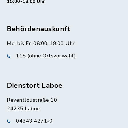
15:00-18:00 Uhr
Behördenauskunft
Mo. bis Fr. 08:00-18:00 Uhr
115 (ohne Ortsvorwahl)
Dienstort Laboe
Reventloustraße 10
24235 Laboe
04343 4271-0