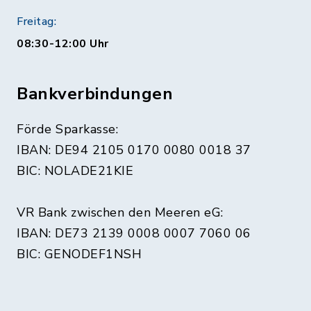
Freitag:
08:30-12:00 Uhr
Bankverbindungen
Förde Sparkasse:
IBAN: DE94 2105 0170 0080 0018 37
BIC: NOLADE21KIE
VR Bank zwischen den Meeren eG:
IBAN: DE73 2139 0008 0007 7060 06
BIC: GENODEF1NSH