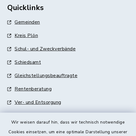
Quicklinks
Gemeinden
Kreis Plön
Schul- und Zweckverbände
Schiedsamt
Gleichstellungsbeauftragte
Rentenberatung
Ver- und Entsorgung
Wir weisen darauf hin, dass wir technisch notwendige
Cookies einsetzen, um eine optimale Darstellung unserer