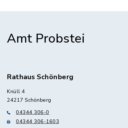
Amt Probstei
Rathaus Schönberg
Knüll 4
24217 Schönberg
04344 306-0
04344 306-1603