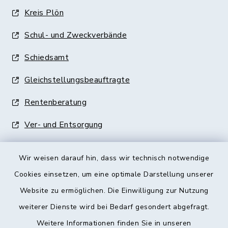
Kreis Plön
Schul- und Zweckverbände
Schiedsamt
Gleichstellungsbeauftragte
Rentenberatung
Ver- und Entsorgung
Wir weisen darauf hin, dass wir technisch notwendige
Cookies einsetzen, um eine optimale Darstellung unserer
Website zu ermöglichen. Die Einwilligung zur Nutzung
Kontakt
weiterer Dienste wird bei Bedarf gesondert abgefragt.
Weitere Informationen finden Sie in unseren
Barrierefreiheit