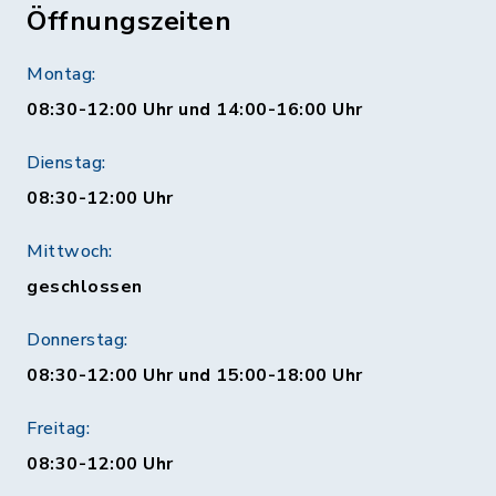
Öffnungszeiten
Montag:
08:30-12:00 Uhr und 14:00-16:00 Uhr
Dienstag:
08:30-12:00 Uhr
Mittwoch:
geschlossen
Donnerstag:
08:30-12:00 Uhr und 15:00-18:00 Uhr
Freitag:
08:30-12:00 Uhr