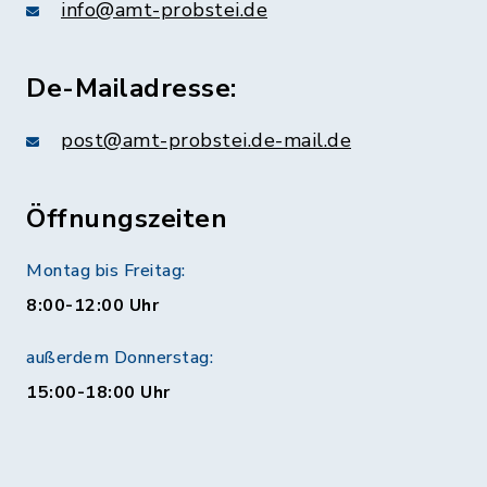
info@amt-probstei.de
De-Mailadresse:
post@amt-probstei.de-mail.de
Öffnungszeiten
Montag bis Freitag:
8:00-12:00 Uhr
außerdem Donnerstag:
15:00-18:00 Uhr