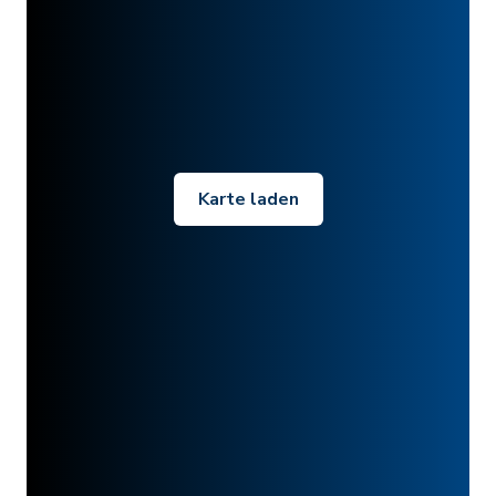
Karte laden