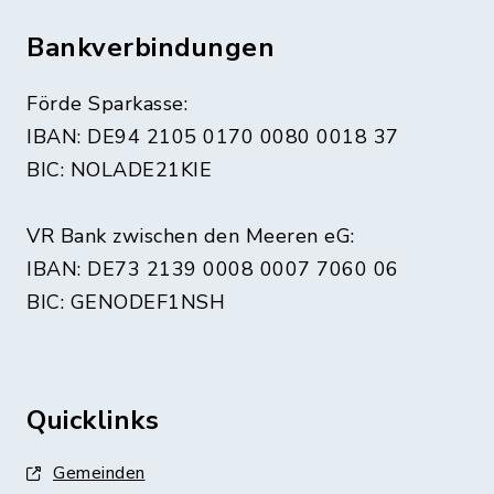
Bankverbindungen
Förde Sparkasse:
IBAN: DE94 2105 0170 0080 0018 37
BIC: NOLADE21KIE
VR Bank zwischen den Meeren eG:
IBAN: DE73 2139 0008 0007 7060 06
BIC: GENODEF1NSH
Quicklinks
Gemeinden