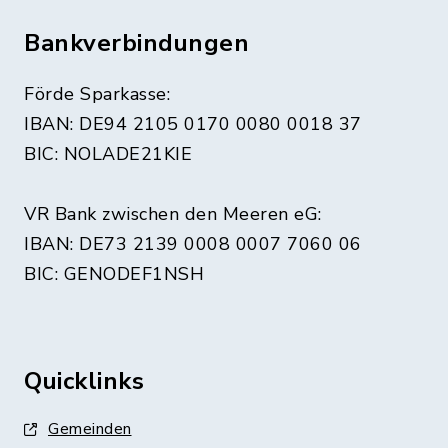
Bankverbindungen
Förde Sparkasse:
IBAN: DE94 2105 0170 0080 0018 37
BIC: NOLADE21KIE
VR Bank zwischen den Meeren eG:
IBAN: DE73 2139 0008 0007 7060 06
BIC: GENODEF1NSH
Quicklinks
Gemeinden