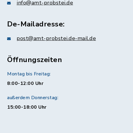
info@amt-probstei.de
De-Mailadresse:
post@amt-probstei.de-mail.de
Öffnungszeiten
Montag bis Freitag:
8:00-12:00 Uhr
außerdem Donnerstag:
15:00-18:00 Uhr