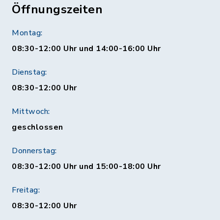
Öffnungszeiten
Montag:
08:30-12:00 Uhr und 14:00-16:00 Uhr
Dienstag:
08:30-12:00 Uhr
Mittwoch:
geschlossen
Donnerstag:
08:30-12:00 Uhr und 15:00-18:00 Uhr
Freitag:
08:30-12:00 Uhr