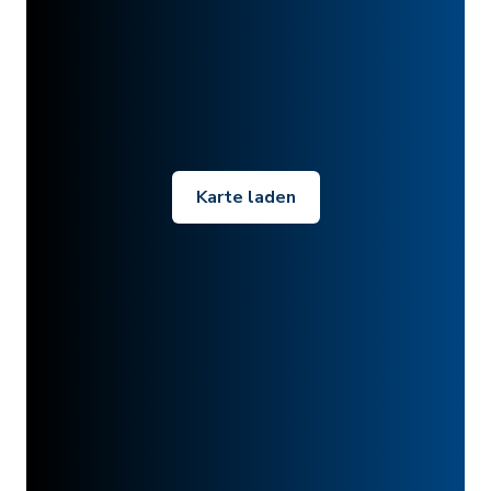
Karte laden