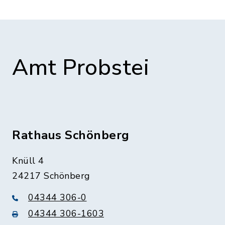
Amt Probstei
Rathaus Schönberg
Knüll 4
24217 Schönberg
04344 306-0
04344 306-1603