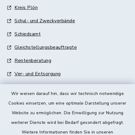
Kreis Plön
Schul- und Zweckverbände
Schiedsamt
Gleichstellungsbeauftragte
Rentenberatung
Ver- und Entsorgung
Wir weisen darauf hin, dass wir technisch notwendige
Cookies einsetzen, um eine optimale Darstellung unserer
Website zu ermöglichen. Die Einwilligung zur Nutzung
Kontakt
weiterer Dienste wird bei Bedarf gesondert abgefragt.
Weitere Informationen finden Sie in unseren
Barrierefreiheit