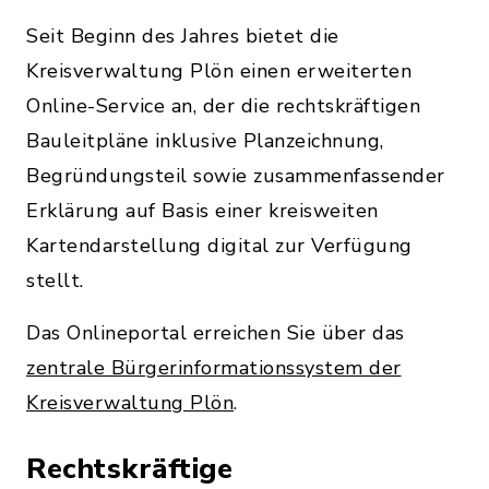
Seit Beginn des Jahres bietet die
Kreisverwaltung Plön einen erweiterten
Online-Service an, der die rechtskräftigen
Bauleitpläne inklusive Planzeichnung,
Begründungsteil sowie zusammenfassender
Erklärung auf Basis einer kreisweiten
Kartendarstellung digital zur Verfügung
stellt.
Das Onlineportal erreichen Sie über das
zentrale Bürgerinformationssystem der
Kreisverwaltung Plön
.
Rechtskräftige