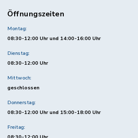
Öffnungszeiten
Montag:
08:30-12:00 Uhr und 14:00-16:00 Uhr
Dienstag:
08:30-12:00 Uhr
Mittwoch:
geschlossen
Donnerstag:
08:30-12:00 Uhr und 15:00-18:00 Uhr
Freitag:
08:30-12:00 Uhr