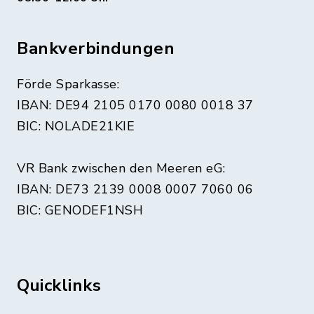
Bankverbindungen
Förde Sparkasse:
IBAN: DE94 2105 0170 0080 0018 37
BIC: NOLADE21KIE
VR Bank zwischen den Meeren eG:
IBAN: DE73 2139 0008 0007 7060 06
BIC: GENODEF1NSH
Quicklinks