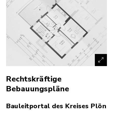
Rechtskräftige
Bebauungspläne
Bauleitportal des Kreises Plön