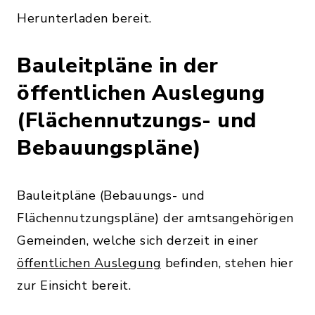
Herunterladen bereit.
Bauleitpläne in der
öffentlichen Auslegung
(Flächennutzungs- und
Bebauungspläne)
Bauleitpläne (Bebauungs- und
Flächennutzungspläne) der amtsangehörigen
Gemeinden, welche sich derzeit in einer
öffentlichen Auslegung
befinden, stehen hier
zur Einsicht bereit.