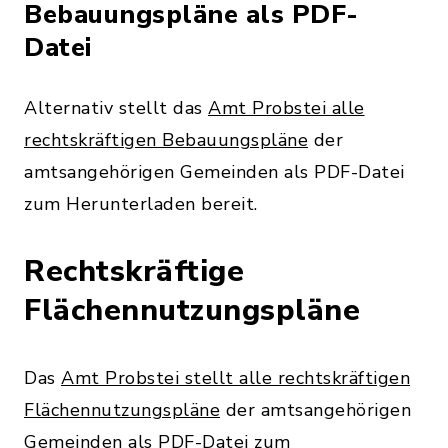
Bebauungspläne als PDF-
Datei
Alternativ stellt das
Amt Probstei alle
rechtskräftigen Bebauungspläne
der
amtsangehörigen Gemeinden als PDF-Datei
zum Herunterladen bereit.
Rechtskräftige
Flächennutzungspläne
Das
Amt Probstei stellt alle rechtskräftigen
Flächennutzungspläne
der amtsangehörigen
Gemeinden als PDF-Datei zum