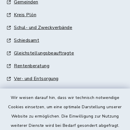
Gemeinden
Kreis Plön
Schul- und Zweckverbände
Schiedsamt
Gleichstellungsbeauftragte
Rentenberatung
Ver- und Entsorgung
Wir weisen darauf hin, dass wir technisch notwendige
Cookies einsetzen, um eine optimale Darstellung unserer
Website zu ermöglichen. Die Einwilligung zur Nutzung
Kontakt
weiterer Dienste wird bei Bedarf gesondert abgefragt.