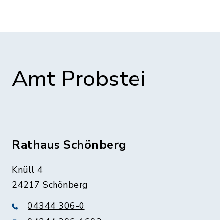
Amt Probstei
Rathaus Schönberg
Knüll 4
24217 Schönberg
04344 306-0