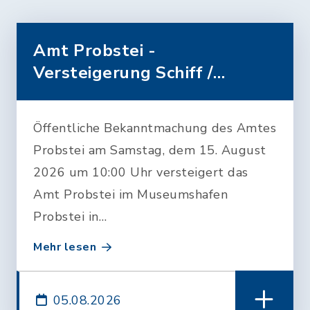
Amt Probstei -
Versteigerung Schiff /
Wasserfahrze…
Öffentliche Bekanntmachung des Amtes
Probstei am Samstag, dem 15. August
2026 um 10:00 Uhr versteigert das
Amt Probstei im Museumshafen
Probstei in…
Mehr lesen
05.08.2026