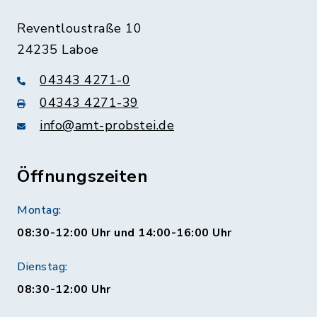
Reventloustraße 10
24235 Laboe
04343 4271-0
04343 4271-39
info@amt-probstei.de
Öffnungszeiten
Montag:
08:30-12:00 Uhr und 14:00-16:00 Uhr
Dienstag:
08:30-12:00 Uhr