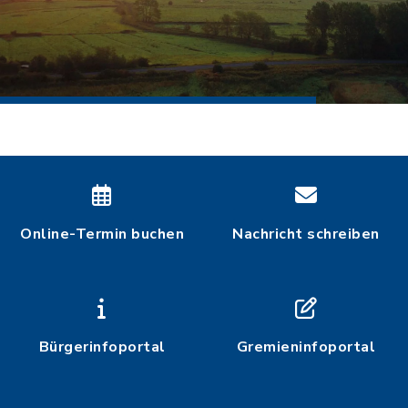
Online-Termin buchen
Nachricht schreiben
Bürgerinfoportal
Gremieninfoportal