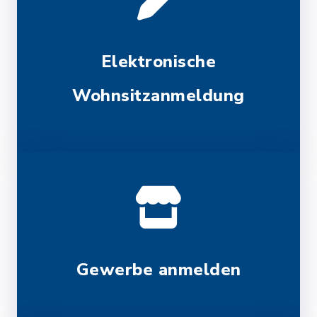
Elektronische
Wohnsitzanmeldung
Gewerbe anmelden