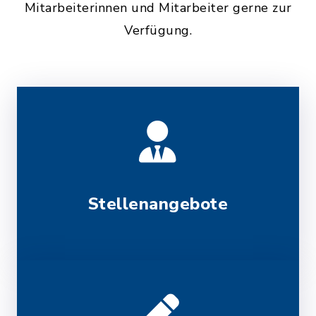
Mitarbeiterinnen und Mitarbeiter gerne zur
Verfügung.
Stellenangebote