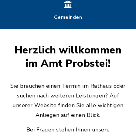
Gemeinden
Herzlich willkommen
im Amt Probstei!
Sie brauchen einen Termin im Rathaus oder
suchen nach weiteren Leistungen? Auf
unserer Website finden Sie alle wichtigen
Anliegen auf einen Blick.
Bei Fragen stehen Ihnen unsere