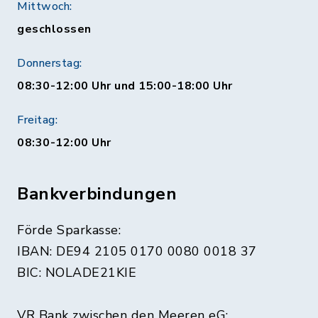
Mittwoch:
geschlossen
Donnerstag:
08:30-12:00 Uhr und 15:00-18:00 Uhr
Freitag:
08:30-12:00 Uhr
Bankverbindungen
Förde Sparkasse:
IBAN: DE94 2105 0170 0080 0018 37
BIC: NOLADE21KIE
VR Bank zwischen den Meeren eG: