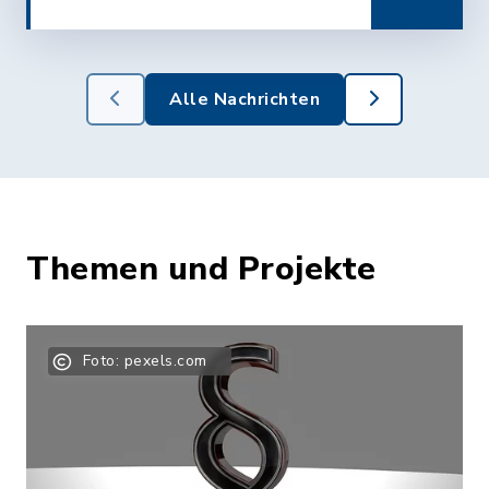
Alle Nachrichten
Themen und Projekte
Foto: pexels.com