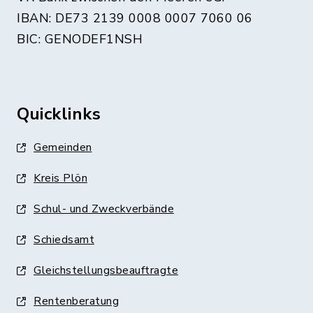
IBAN: DE73 2139 0008 0007 7060 06
BIC: GENODEF1NSH
Quicklinks
Gemeinden
Kreis Plön
Schul- und Zweckverbände
Schiedsamt
Gleichstellungsbeauftragte
Rentenberatung