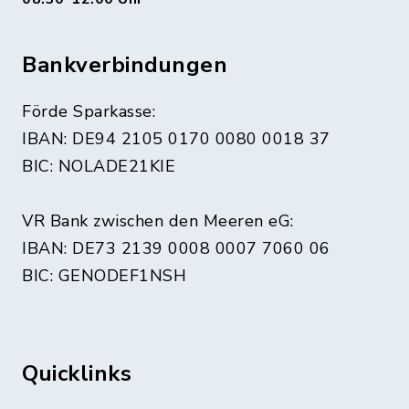
Bankverbindungen
Förde Sparkasse:
IBAN: DE94 2105 0170 0080 0018 37
BIC: NOLADE21KIE
VR Bank zwischen den Meeren eG:
IBAN: DE73 2139 0008 0007 7060 06
BIC: GENODEF1NSH
Quicklinks