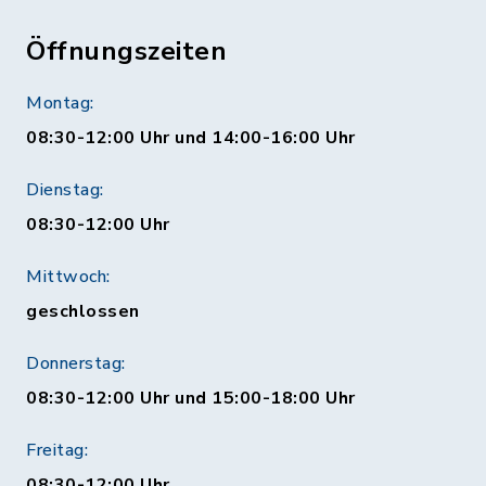
Öffnungszeiten
Montag:
08:30-12:00 Uhr und 14:00-16:00 Uhr
Dienstag:
08:30-12:00 Uhr
Mittwoch:
geschlossen
Donnerstag:
08:30-12:00 Uhr und 15:00-18:00 Uhr
Freitag:
08:30-12:00 Uhr