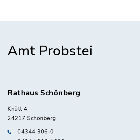
Amt Probstei
Rathaus Schönberg
Knüll 4
24217 Schönberg
04344 306-0