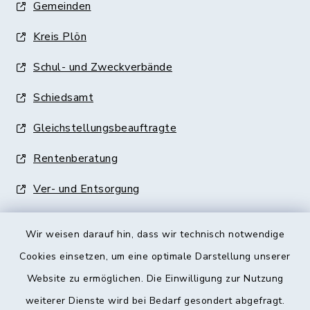
Gemeinden
Kreis Plön
Schul- und Zweckverbände
Schiedsamt
Gleichstellungsbeauftragte
Rentenberatung
Ver- und Entsorgung
Wir weisen darauf hin, dass wir technisch notwendige
Cookies einsetzen, um eine optimale Darstellung unserer
Website zu ermöglichen. Die Einwilligung zur Nutzung
Kontakt
weiterer Dienste wird bei Bedarf gesondert abgefragt.