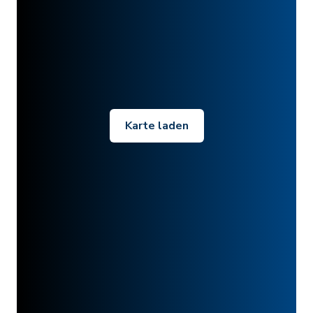
Karte laden