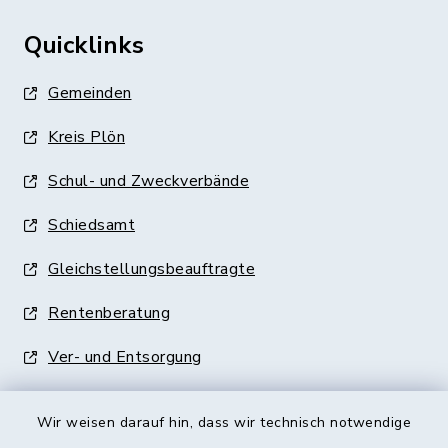
Quicklinks
Gemeinden
Kreis Plön
Schul- und Zweckverbände
Schiedsamt
Gleichstellungsbeauftragte
Rentenberatung
Ver- und Entsorgung
Wir weisen darauf hin, dass wir technisch notwendige