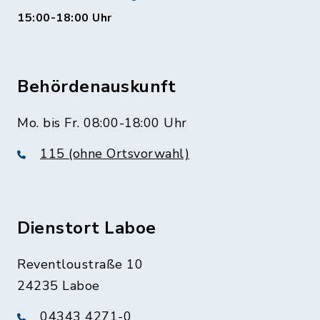
15:00-18:00 Uhr
Behördenauskunft
Mo. bis Fr. 08:00-18:00 Uhr
115 (ohne Ortsvorwahl)
Dienstort Laboe
Reventloustraße 10
24235 Laboe
04343 4271-0