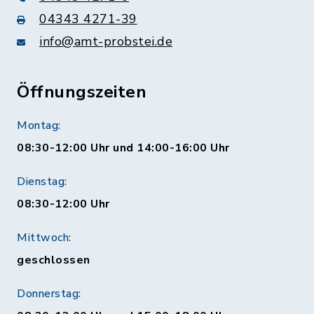
04343 4271-39
info@amt-probstei.de
Öffnungszeiten
Montag:
08:30-12:00 Uhr und 14:00-16:00 Uhr
Dienstag:
08:30-12:00 Uhr
Mittwoch:
geschlossen
Donnerstag: