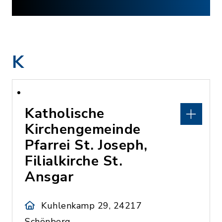
K
Katholische
Kirchengemeinde
Pfarrei St. Joseph,
Filialkirche St.
Ansgar
Kuhlenkamp 29, 24217
Schönberg