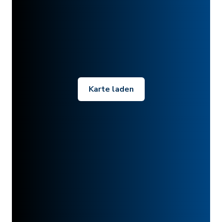
Karte laden