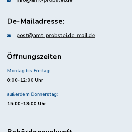
info@amt-probstei.de
De-Mailadresse:
post@amt-probstei.de-mail.de
Öffnungszeiten
Montag bis Freitag:
8:00-12:00 Uhr
außerdem Donnerstag:
15:00-18:00 Uhr