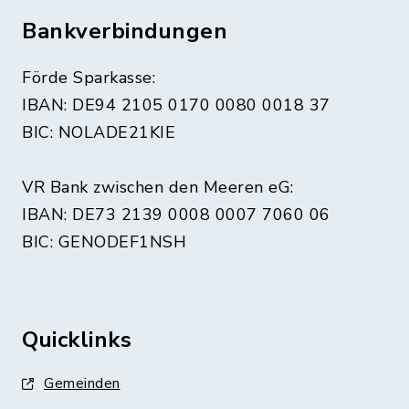
Bankverbindungen
Förde Sparkasse:
IBAN: DE94 2105 0170 0080 0018 37
BIC: NOLADE21KIE
VR Bank zwischen den Meeren eG:
IBAN: DE73 2139 0008 0007 7060 06
BIC: GENODEF1NSH
Quicklinks
Gemeinden