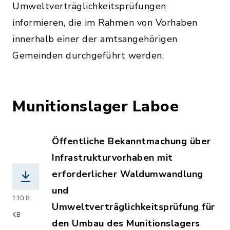
Umweltverträglichkeitsprüfungen
informieren, die im Rahmen von Vorhaben
innerhalb einer der amtsangehörigen
Gemeinden durchgeführt werden.
Munitionslager Laboe
Öffentliche Bekanntmachung über
Infrastrukturvorhaben mit
erforderlicher Waldumwandlung
und
110,8
Umweltverträglichkeitsprüfung für
KB
den Umbau des Munitionslagers