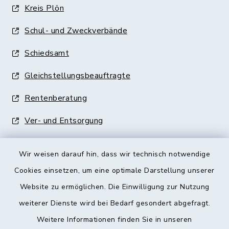
Kreis Plön
Schul- und Zweckverbände
Schiedsamt
Gleichstellungsbeauftragte
Rentenberatung
Ver- und Entsorgung
Wir weisen darauf hin, dass wir technisch notwendige
Cookies einsetzen, um eine optimale Darstellung unserer
Website zu ermöglichen. Die Einwilligung zur Nutzung
Kontakt
weiterer Dienste wird bei Bedarf gesondert abgefragt.
Weitere Informationen finden Sie in unseren
Barrierefreiheit