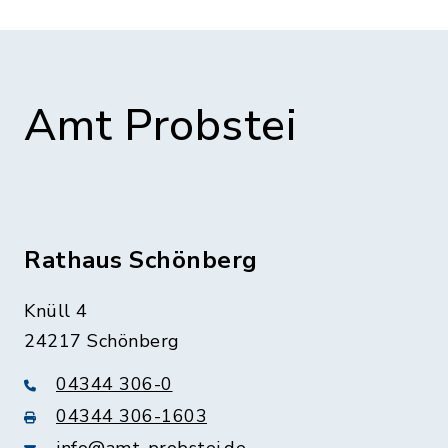
Amt Probstei
Rathaus Schönberg
Knüll 4
24217 Schönberg
04344 306-0
04344 306-1603