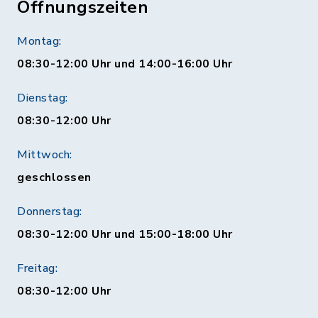
Öffnungszeiten
Montag:
08:30-12:00 Uhr und 14:00-16:00 Uhr
Dienstag:
08:30-12:00 Uhr
Mittwoch:
geschlossen
Donnerstag:
08:30-12:00 Uhr und 15:00-18:00 Uhr
Freitag:
08:30-12:00 Uhr