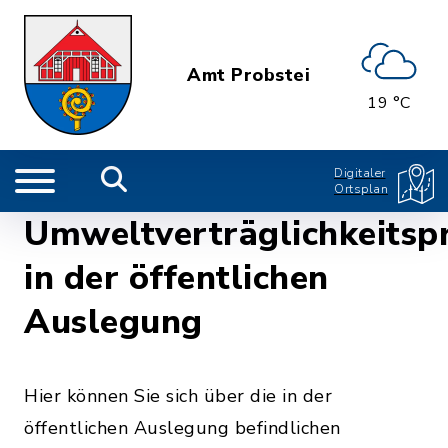
Amt Probstei
19 °C
Digitaler
Ortsplan
Umweltverträglichkeitsp
in der öffentlichen
Auslegung
Hier können Sie sich über die in der
öffentlichen Auslegung befindlichen