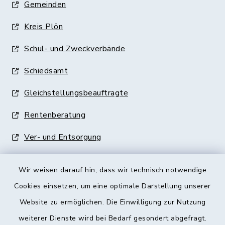
Gemeinden
Kreis Plön
Schul- und Zweckverbände
Schiedsamt
Gleichstellungsbeauftragte
Rentenberatung
Ver- und Entsorgung
Wir weisen darauf hin, dass wir technisch notwendige
Cookies einsetzen, um eine optimale Darstellung unserer
Website zu ermöglichen. Die Einwilligung zur Nutzung
Kontakt
weiterer Dienste wird bei Bedarf gesondert abgefragt.