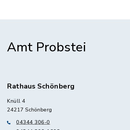
Amt Probstei
Rathaus Schönberg
Knüll 4
24217 Schönberg
04344 306-0