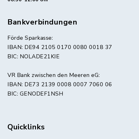
Bankverbindungen
Förde Sparkasse:
IBAN: DE94 2105 0170 0080 0018 37
BIC: NOLADE21KIE
VR Bank zwischen den Meeren eG:
IBAN: DE73 2139 0008 0007 7060 06
BIC: GENODEF1NSH
Quicklinks