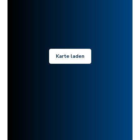
Karte laden