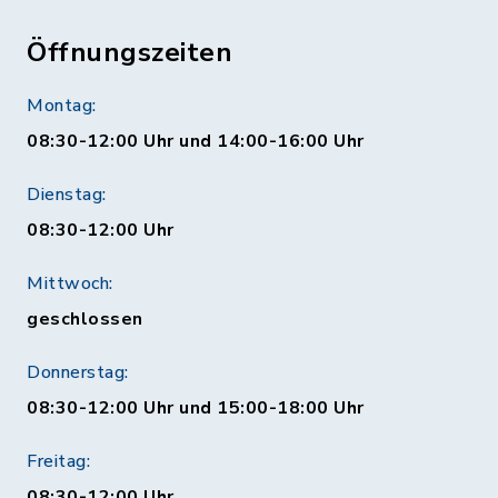
Öffnungszeiten
Montag:
08:30-12:00 Uhr und 14:00-16:00 Uhr
Dienstag:
08:30-12:00 Uhr
Mittwoch:
geschlossen
Donnerstag:
08:30-12:00 Uhr und 15:00-18:00 Uhr
Freitag:
08:30-12:00 Uhr