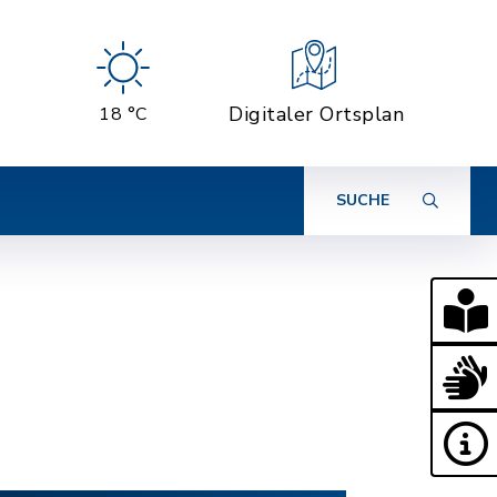
Digitaler Ortsplan
18 °C
SUCHE