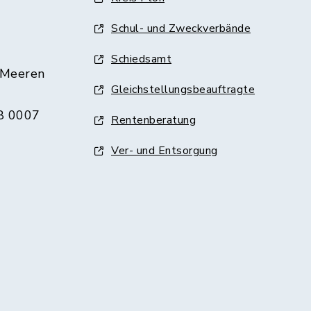
Schul- und Zweckverbände
Schiedsamt
 Meeren
Gleichstellungsbeauftragte
8 0007
Rentenberatung
Ver- und Entsorgung