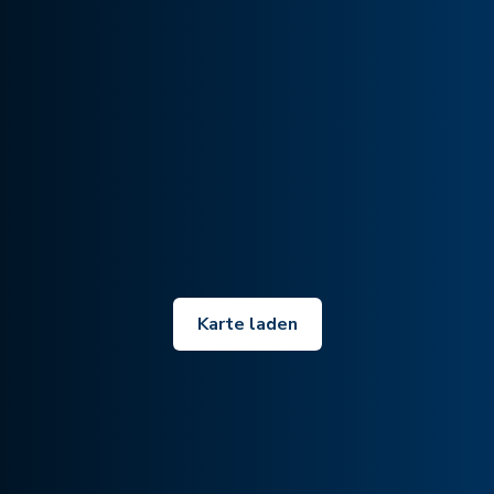
Karte laden