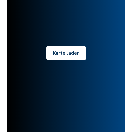
Karte laden