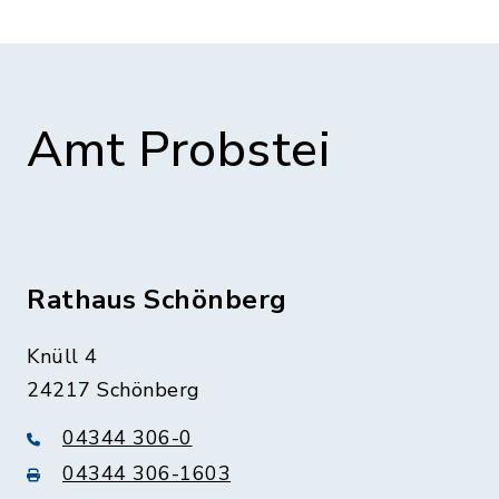
Amt Probstei
Rathaus Schönberg
Knüll 4
24217 Schönberg
04344 306-0
04344 306-1603