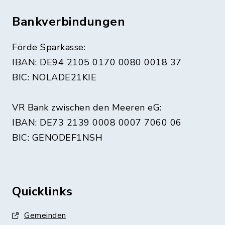
Bankverbindungen
Förde Sparkasse:
IBAN: DE94 2105 0170 0080 0018 37
BIC: NOLADE21KIE
VR Bank zwischen den Meeren eG:
IBAN: DE73 2139 0008 0007 7060 06
BIC: GENODEF1NSH
Quicklinks
Gemeinden