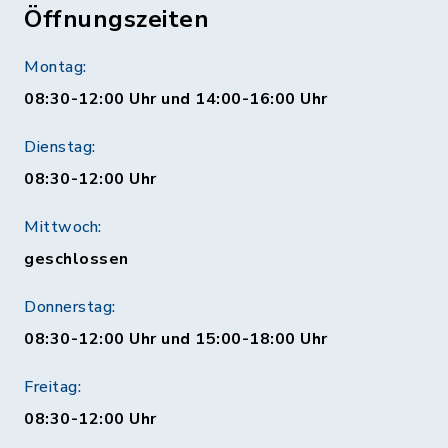
Öffnungszeiten
Montag:
08:30-12:00 Uhr und 14:00-16:00 Uhr
Dienstag:
08:30-12:00 Uhr
Mittwoch:
geschlossen
Donnerstag:
08:30-12:00 Uhr und 15:00-18:00 Uhr
Freitag:
08:30-12:00 Uhr