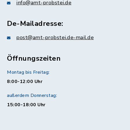
info@amt-probstei.de
De-Mailadresse:
post@amt-probstei.de-mail.de
Öffnungszeiten
Montag bis Freitag:
8:00-12:00 Uhr
außerdem Donnerstag:
15:00-18:00 Uhr