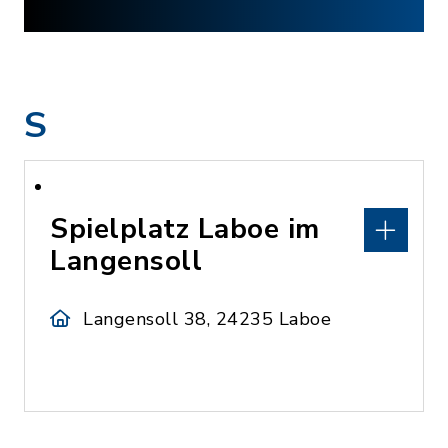
S
Spielplatz Laboe im
Langensoll
Langensoll 38, 24235 Laboe