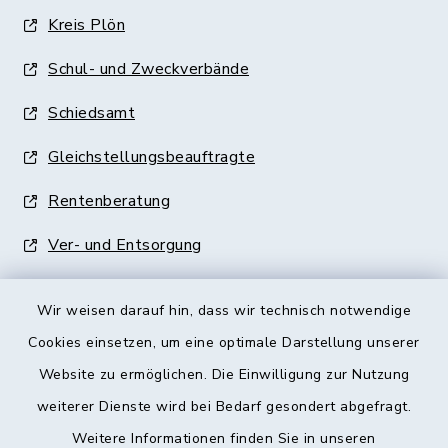
Kreis Plön
Schul- und Zweckverbände
Schiedsamt
Gleichstellungsbeauftragte
Rentenberatung
Ver- und Entsorgung
Wir weisen darauf hin, dass wir technisch notwendige
Cookies einsetzen, um eine optimale Darstellung unserer
Website zu ermöglichen. Die Einwilligung zur Nutzung
Kontakt
weiterer Dienste wird bei Bedarf gesondert abgefragt.
Weitere Informationen finden Sie in unseren
Barrierefreiheit