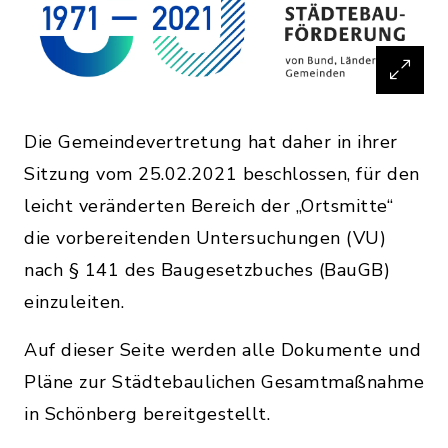
Die Gemeindevertretung hat daher in ihrer
Sitzung vom 25.02.2021 beschlossen, für den
leicht veränderten Bereich der „Ortsmitte“
die vorbereitenden Untersuchungen (VU)
nach § 141 des Baugesetzbuches (BauGB)
einzuleiten.
Auf dieser Seite werden alle Dokumente und
Pläne zur Städtebaulichen Gesamtmaßnahme
in Schönberg bereitgestellt.