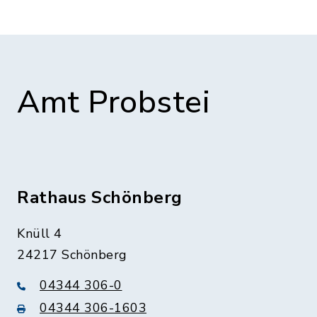
Amt Probstei
Rathaus Schönberg
Knüll 4
24217 Schönberg
04344 306-0
04344 306-1603