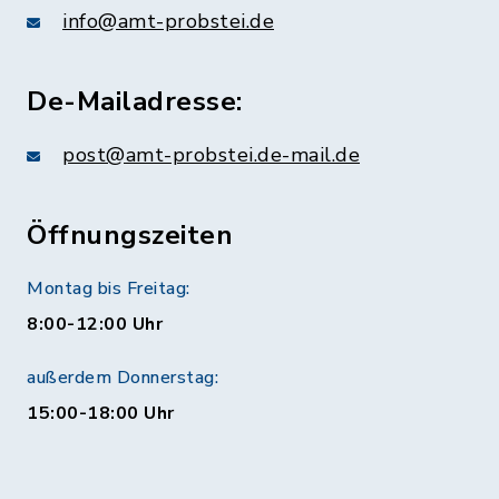
info@amt-probstei.de
De-Mailadresse:
post@amt-probstei.de-mail.de
Öffnungszeiten
Montag bis Freitag:
8:00-12:00 Uhr
außerdem Donnerstag:
15:00-18:00 Uhr