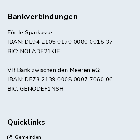
Bankverbindungen
Förde Sparkasse:
IBAN: DE94 2105 0170 0080 0018 37
BIC: NOLADE21KIE
VR Bank zwischen den Meeren eG:
IBAN: DE73 2139 0008 0007 7060 06
BIC: GENODEF1NSH
Quicklinks
Gemeinden