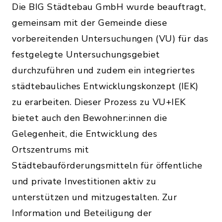
Die BIG Städtebau GmbH wurde beauftragt,
gemeinsam mit der Gemeinde diese
vorbereitenden Untersuchungen (VU) für das
festgelegte Untersuchungsgebiet
durchzuführen und zudem ein integriertes
städtebauliches Entwicklungskonzept (IEK)
zu erarbeiten. Dieser Prozess zu VU+IEK
bietet auch den Bewohner:innen die
Gelegenheit, die Entwicklung des
Ortszentrums mit
Städtebauförderungsmitteln für öffentliche
und private Investitionen aktiv zu
unterstützen und mitzugestalten. Zur
Information und Beteiligung der