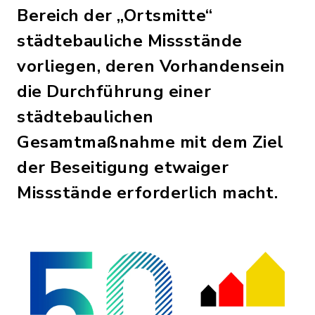
Bereich der „Ortsmitte“
städtebauliche Missstände
vorliegen, deren Vorhandensein
die Durchführung einer
städtebaulichen
Gesamtmaßnahme mit dem Ziel
der Beseitigung etwaiger
Missstände erforderlich macht.