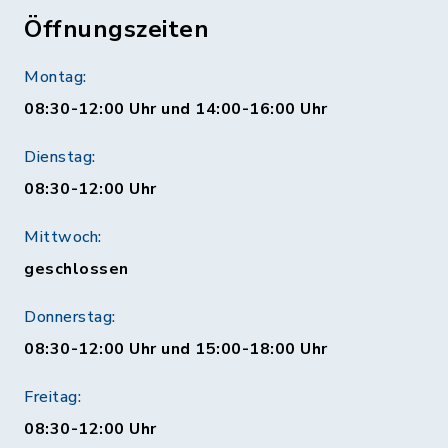
Öffnungszeiten
Montag:
08:30-12:00 Uhr und 14:00-16:00 Uhr
Dienstag:
08:30-12:00 Uhr
Mittwoch:
geschlossen
Donnerstag:
08:30-12:00 Uhr und 15:00-18:00 Uhr
Freitag:
08:30-12:00 Uhr