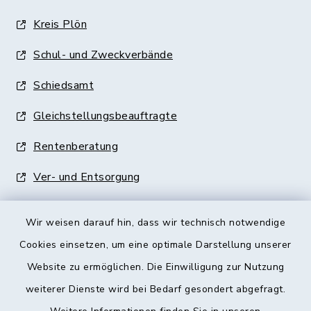
Kreis Plön
Schul- und Zweckverbände
Schiedsamt
Gleichstellungsbeauftragte
Rentenberatung
Ver- und Entsorgung
Wir weisen darauf hin, dass wir technisch notwendige
Cookies einsetzen, um eine optimale Darstellung unserer
Website zu ermöglichen. Die Einwilligung zur Nutzung
Kontakt
weiterer Dienste wird bei Bedarf gesondert abgefragt.