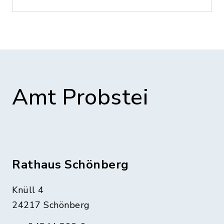
Amt Probstei
Rathaus Schönberg
Knüll 4
24217 Schönberg