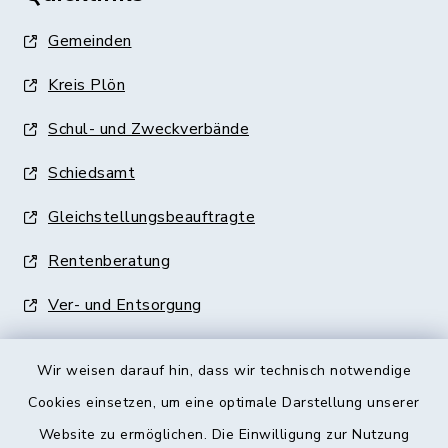
Gemeinden
Kreis Plön
Schul- und Zweckverbände
Schiedsamt
Gleichstellungsbeauftragte
Rentenberatung
Ver- und Entsorgung
Wir weisen darauf hin, dass wir technisch notwendige
Cookies einsetzen, um eine optimale Darstellung unserer
Website zu ermöglichen. Die Einwilligung zur Nutzung