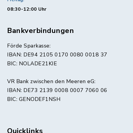
08:30-12:00 Uhr
Bankverbindungen
Förde Sparkasse:
IBAN: DE94 2105 0170 0080 0018 37
BIC: NOLADE21KIE
VR Bank zwischen den Meeren eG:
IBAN: DE73 2139 0008 0007 7060 06
BIC: GENODEF1NSH
Quicklinks