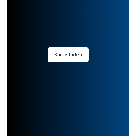
Karte laden