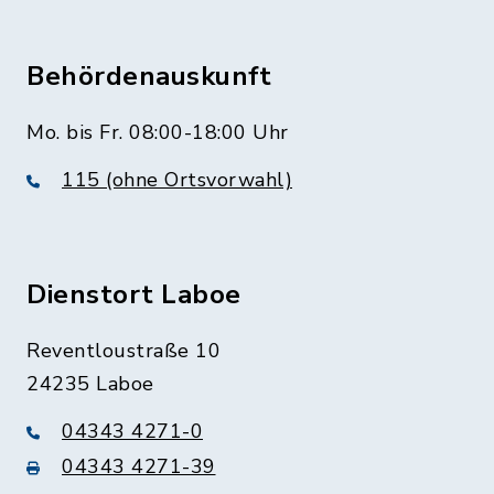
Behördenauskunft
Mo. bis Fr. 08:00-18:00 Uhr
115 (ohne Ortsvorwahl)
Dienstort Laboe
Reventloustraße 10
24235 Laboe
04343 4271-0
04343 4271-39