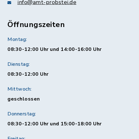
info@amt-probstei.de
Öffnungszeiten
Montag:
08:30-12:00 Uhr und 14:00-16:00 Uhr
Dienstag:
08:30-12:00 Uhr
Mittwoch:
geschlossen
Donnerstag:
08:30-12:00 Uhr und 15:00-18:00 Uhr
Freitag: