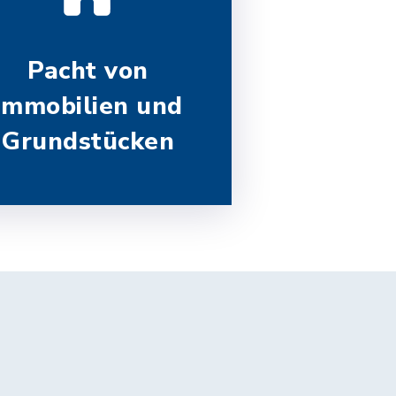
Pacht von
Immobilien und
Grundstücken