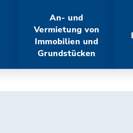
An- und
Vermietung von
Immobilien und
Grundstücken