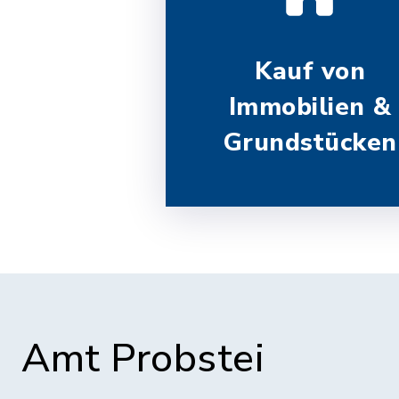
Kauf von
Immobilien &
Grundstücken
Amt Probstei