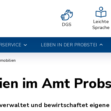
Leichte
DGS
Sprache
RSERVICE
LEBEN IN DER PROBSTEI
mobilien
ien im Amt Probs
verwaltet und bewirtschaftet eigene