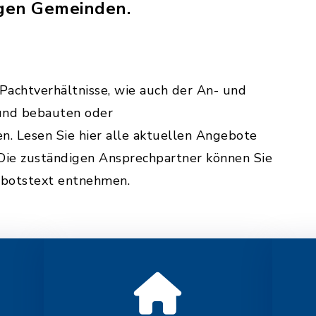
gen Gemeinden.
Pachtverhältnisse, wie auch der An- und
und bebauten oder
. Lesen Sie hier alle aktuellen Angebote
ie zuständigen Ansprechpartner können Sie
ebotstext entnehmen.