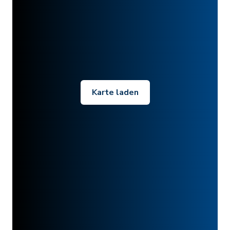
Karte laden