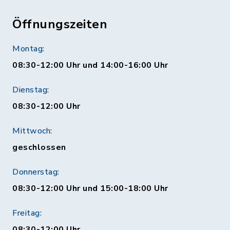
Öffnungszeiten
Montag:
08:30-12:00 Uhr und 14:00-16:00 Uhr
Dienstag:
08:30-12:00 Uhr
Mittwoch:
geschlossen
Donnerstag:
08:30-12:00 Uhr und 15:00-18:00 Uhr
Freitag:
08:30-12:00 Uhr