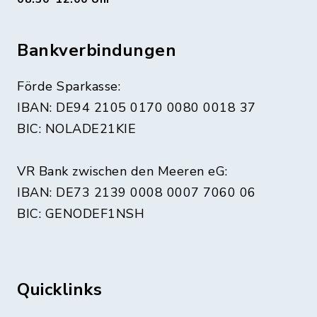
Bankverbindungen
Förde Sparkasse:
IBAN: DE94 2105 0170 0080 0018 37
BIC: NOLADE21KIE
VR Bank zwischen den Meeren eG:
IBAN: DE73 2139 0008 0007 7060 06
BIC: GENODEF1NSH
Quicklinks