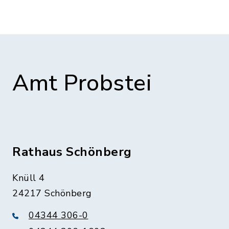
Amt Probstei
Rathaus Schönberg
Knüll 4
24217 Schönberg
04344 306-0