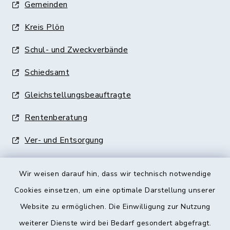
Gemeinden
Kreis Plön
Schul- und Zweckverbände
Schiedsamt
Gleichstellungsbeauftragte
Rentenberatung
Ver- und Entsorgung
Wir weisen darauf hin, dass wir technisch notwendige
Cookies einsetzen, um eine optimale Darstellung unserer
Website zu ermöglichen. Die Einwilligung zur Nutzung
Kontakt
weiterer Dienste wird bei Bedarf gesondert abgefragt.