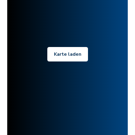
Karte laden