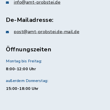
info@amt-probstei.de
De-Mailadresse:
post@amt-probstei.de-mail.de
Öffnungszeiten
Montag bis Freitag:
8:00-12:00 Uhr
außerdem Donnerstag:
15:00-18:00 Uhr