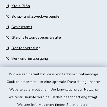
Kreis Plön
Schul- und Zweckverbände
Schiedsamt
Gleichstellungsbeauftragte
Rentenberatung
Ver- und Entsorgung
Wir weisen darauf hin, dass wir technisch notwendige
Cookies einsetzen, um eine optimale Darstellung unserer
Website zu ermöglichen. Die Einwilligung zur Nutzung
Kontakt
weiterer Dienste wird bei Bedarf gesondert abgefragt.
Weitere Informationen finden Sie in unseren
Barrierefreiheit