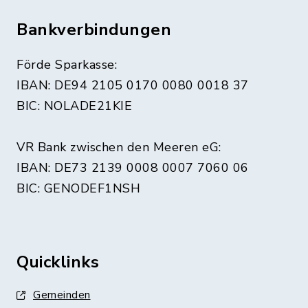
Bankverbindungen
Förde Sparkasse:
IBAN: DE94 2105 0170 0080 0018 37
BIC: NOLADE21KIE
VR Bank zwischen den Meeren eG:
IBAN: DE73 2139 0008 0007 7060 06
BIC: GENODEF1NSH
Quicklinks
Gemeinden