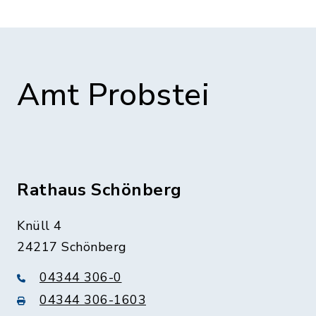
Amt Probstei
Rathaus Schönberg
Knüll 4
24217 Schönberg
04344 306-0
04344 306-1603