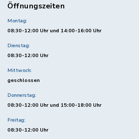
Öffnungszeiten
Montag:
08:30-12:00 Uhr und 14:00-16:00 Uhr
Dienstag:
08:30-12:00 Uhr
Mittwoch:
geschlossen
Donnerstag:
08:30-12:00 Uhr und 15:00-18:00 Uhr
Freitag:
08:30-12:00 Uhr