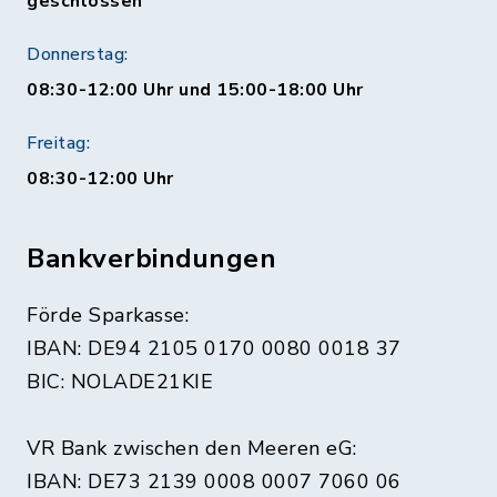
geschlossen
Donnerstag:
08:30-12:00 Uhr und 15:00-18:00 Uhr
Freitag:
08:30-12:00 Uhr
Bankverbindungen
Förde Sparkasse:
IBAN: DE94 2105 0170 0080 0018 37
BIC: NOLADE21KIE
VR Bank zwischen den Meeren eG:
IBAN: DE73 2139 0008 0007 7060 06