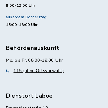
8:00-12:00 Uhr
außerdem Donnerstag:
15:00-18:00 Uhr
Behördenauskunft
Mo. bis Fr. 08:00-18:00 Uhr
115 (ohne Ortsvorwahl)
Dienstort Laboe