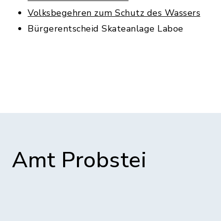
Volksbegehren zum Schutz des Wassers
Bürgerentscheid Skateanlage Laboe
Amt Probstei