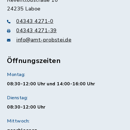
Reventloustraße 10
24235 Laboe
04343 4271-0
04343 4271-39
info@amt-probstei.de
Öffnungszeiten
Montag:
08:30-12:00 Uhr und 14:00-16:00 Uhr
Dienstag:
08:30-12:00 Uhr
Mittwoch: