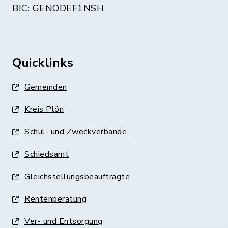
BIC: GENODEF1NSH
Quicklinks
Gemeinden
Kreis Plön
Schul- und Zweckverbände
Schiedsamt
Gleichstellungsbeauftragte
Rentenberatung
Ver- und Entsorgung