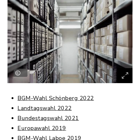
BGM-Wahl Schönberg 2022
Landtagswahl 2022
Bundestagswahl 2021
Europawahl 2019
BGM-Wahl Laboe 2019