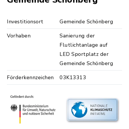
Investitionsort
Gemeinde Schönberg
Vorhaben
Sanierung der
Flutlichtanlage auf
LED Sportplatz der
Gemeinde Schönberg
Förderkennzeichen
03K13313