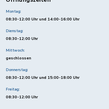
Montag:
08:30-12:00 Uhr und 14:00-16:00 Uhr
Dienstag:
08:30-12:00 Uhr
Mittwoch:
geschlossen
Donnerstag:
08:30-12:00 Uhr und 15:00-18:00 Uhr
Freitag:
08:30-12:00 Uhr