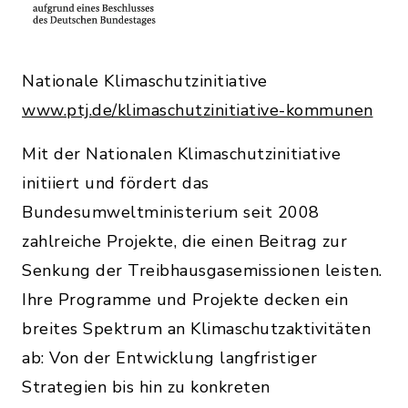
Nationale Klimaschutzinitiative
www.ptj.de/klimaschutzinitiative-kommunen
Mit der Nationalen Klimaschutzinitiative
initiiert und fördert das
Bundesumweltministerium seit 2008
zahlreiche Projekte, die einen Beitrag zur
Senkung der Treibhausgasemissionen leisten.
Ihre Programme und Projekte decken ein
breites Spektrum an Klimaschutzaktivitäten
ab: Von der Entwicklung langfristiger
Strategien bis hin zu konkreten