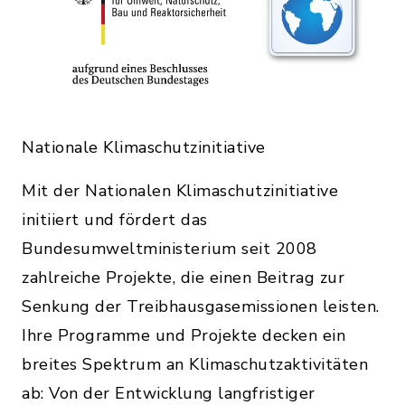
Nationale Klimaschutzinitiative
Mit der Nationalen Klimaschutzinitiative
initiiert und fördert das
Bundesumweltministerium seit 2008
zahlreiche Projekte, die einen Beitrag zur
Senkung der Treibhausgasemissionen leisten.
Ihre Programme und Projekte decken ein
breites Spektrum an Klimaschutzaktivitäten
ab: Von der Entwicklung langfristiger