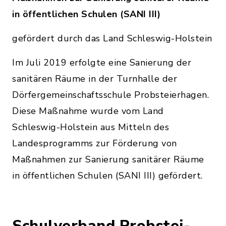
in öffentlichen Schulen (SANI III)
gefördert durch das Land Schleswig-Holstein
Im Juli 2019 erfolgte eine Sanierung der
sanitären Räume in der Turnhalle der
Dörfergemeinschaftsschule Probsteierhagen.
Diese Maßnahme wurde vom Land
Schleswig-Holstein aus Mitteln des
Landesprogramms zur Förderung von
Maßnahmen zur Sanierung sanitärer Räume
in öffentlichen Schulen (SANI III) gefördert.
Schulverband Probstei-