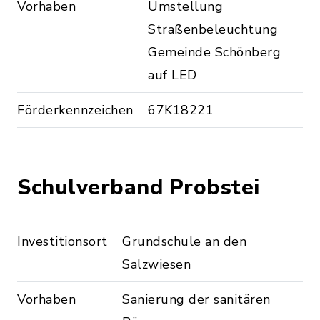
Vorhaben
Umstellung
Straßenbeleuchtung
Gemeinde Schönberg
auf LED
Förderkennzeichen
67K18221
Schulverband Probstei
Investitionsort
Grundschule an den
Salzwiesen
Vorhaben
Sanierung der sanitären