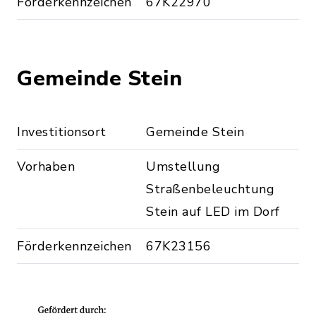
Förderkennzeichen
67K22970
Gemeinde Stein
Investitionsort
Gemeinde Stein
Vorhaben
Umstellung
Straßenbeleuchtung
Stein auf LED im Dorf
Förderkennzeichen
67K23156