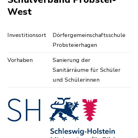
West
Investitionsort
Dörfergemeinschaftsschule
Probsteierhagen
Vorhaben
Sanierung der
Sanitärräume für Schüler
und Schülerinnen