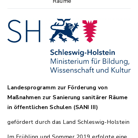
Räume
Landesprogramm zur Förderung von
Maßnahmen zur Sanierung sanitärer Räume
in öffentlichen Schulen (SANI III)
gefördert durch das Land Schleswig-Holstein
Im Frühling und Sommer 2019 erfolgte eine