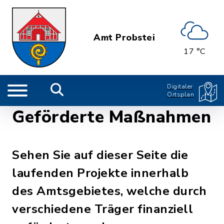
Amt Probstei
17 °C
Digitaler
Ortsplan
Geförderte Maßnahmen
Sehen Sie auf dieser Seite die
laufenden Projekte innerhalb
des Amtsgebietes, welche durch
verschiedene Träger finanziell