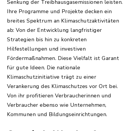
Senkung der Treibhausgasemissionen leisten.
Ihre Programme und Projekte decken ein
breites Spektrum an Klimaschutzaktivitäten
ab: Von der Entwicklung langfristiger
Strategien bis hin zu konkreten
Hilfestellungen und investiven
Fördermaßnahmen. Diese Vielfalt ist Garant
für gute Ideen. Die nationale
Klimaschutzinitiative trägt zu einer
Verankerung des Klimaschutzes vor Ort bei.
Von ihr profitieren Verbraucherinnen und
Verbraucher ebenso wie Unternehmen,
Kommunen und Bildungseinrichtungen.