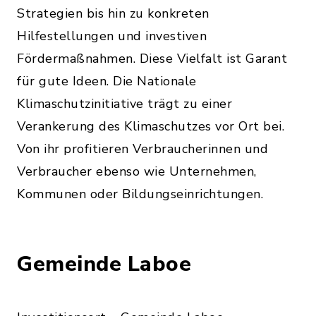
Strategien bis hin zu konkreten
Hilfestellungen und investiven
Fördermaßnahmen. Diese Vielfalt ist Garant
für gute Ideen. Die Nationale
Klimaschutzinitiative trägt zu einer
Verankerung des Klimaschutzes vor Ort bei.
Von ihr profitieren Verbraucherinnen und
Verbraucher ebenso wie Unternehmen,
Kommunen oder Bildungseinrichtungen.
Gemeinde Laboe