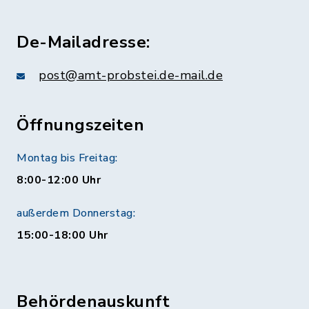
De-Mailadresse:
post@amt-probstei.de-mail.de
Öffnungszeiten
Montag bis Freitag:
8:00-12:00 Uhr
außerdem Donnerstag:
15:00-18:00 Uhr
Behördenauskunft