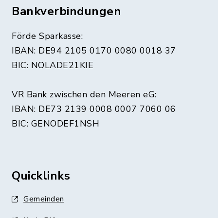
Bankverbindungen
Förde Sparkasse:
IBAN: DE94 2105 0170 0080 0018 37
BIC: NOLADE21KIE
VR Bank zwischen den Meeren eG:
IBAN: DE73 2139 0008 0007 7060 06
BIC: GENODEF1NSH
Quicklinks
Gemeinden