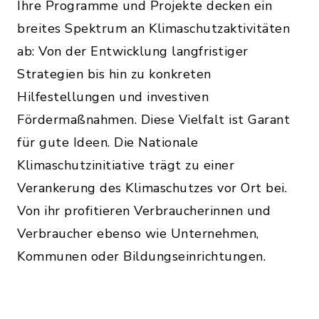
Ihre Programme und Projekte decken ein
breites Spektrum an Klimaschutzaktivitäten
ab: Von der Entwicklung langfristiger
Strategien bis hin zu konkreten
Hilfestellungen und investiven
Fördermaßnahmen. Diese Vielfalt ist Garant
für gute Ideen. Die Nationale
Klimaschutzinitiative trägt zu einer
Verankerung des Klimaschutzes vor Ort bei.
Von ihr profitieren Verbraucherinnen und
Verbraucher ebenso wie Unternehmen,
Kommunen oder Bildungseinrichtungen.