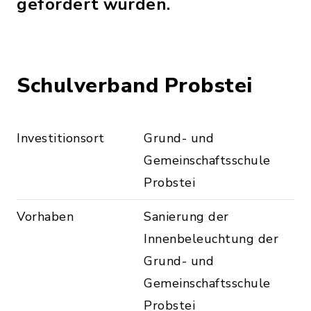
gefördert wurden.
Schulverband Probstei
Investitionsort
Grund- und
Gemeinschaftsschule
Probstei
Vorhaben
Sanierung der
Innenbeleuchtung der
Grund- und
Gemeinschaftsschule
Probstei