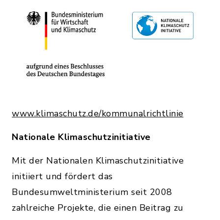
www.klimaschutz.de/kommunalrichtlinie
Nationale Klimaschutzinitiative
Mit der Nationalen Klimaschutzinitiative
initiiert und fördert das
Bundesumweltministerium seit 2008
zahlreiche Projekte, die einen Beitrag zu