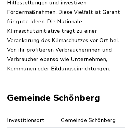
Hilfestellungen und investiven
Fördermaßnahmen. Diese Vielfalt ist Garant
für gute Ideen. Die Nationale
Klimaschutzinitiative trägt zu einer
Verankerung des Klimaschutzes vor Ort bei.
Von ihr profitieren Verbraucherinnen und
Verbraucher ebenso wie Unternehmen,
Kommunen oder Bildungseinrichtungen.
Gemeinde Schönberg
Investitionsort
Gemeinde Schönberg