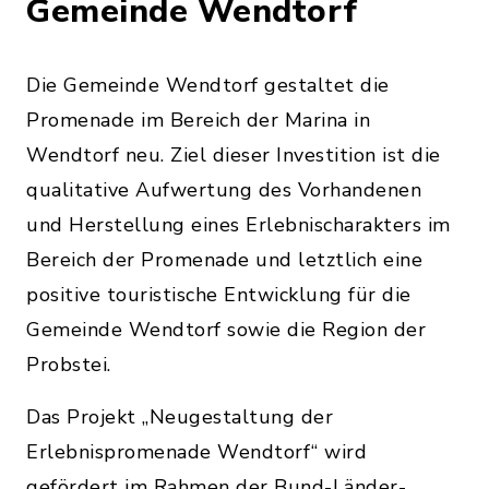
Gemeinde Wendtorf
Die Gemeinde Wendtorf gestaltet die
Promenade im Bereich der Marina in
Wendtorf neu. Ziel dieser Investition ist die
qualitative Aufwertung des Vorhandenen
und Herstellung eines Erlebnischarakters im
Bereich der Promenade und letztlich eine
positive touristische Entwicklung für die
Gemeinde Wendtorf sowie die Region der
Probstei.
Das Projekt „Neugestaltung der
Erlebnispromenade Wendtorf“ wird
gefördert im Rahmen der Bund-Länder-