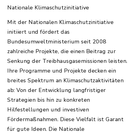
Nationale Klimaschutzinitiative
Mit der Nationalen Klimaschutzinitiative
initiiert und fördert das
Bundesumweltministerium seit 2008
zahlreiche Projekte, die einen Beitrag zur
Senkung der Treibhausgasemissionen leisten.
Ihre Programme und Projekte decken ein
breites Spektrum an Klimaschutzaktivitäten
ab: Von der Entwicklung langfristiger
Strategien bis hin zu konkreten
Hilfestellungen und investiven
Fördermaßnahmen. Diese Vielfalt ist Garant
für gute Ideen. Die Nationale