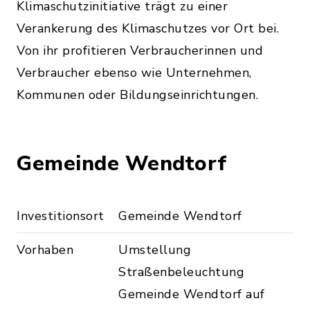
Klimaschutzinitiative trägt zu einer
Verankerung des Klimaschutzes vor Ort bei.
Von ihr profitieren Verbraucherinnen und
Verbraucher ebenso wie Unternehmen,
Kommunen oder Bildungseinrichtungen.
Gemeinde Wendtorf
Investitionsort
Gemeinde Wendtorf
Vorhaben
Umstellung
Straßenbeleuchtung
Gemeinde Wendtorf auf