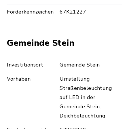
Förderkennzeichen
67K21227
Gemeinde Stein
Investitionsort
Gemeinde Stein
Vorhaben
Umstellung
Straßenbeleuchtung
auf LED in der
Gemeinde Stein,
Deichbeleuchtung