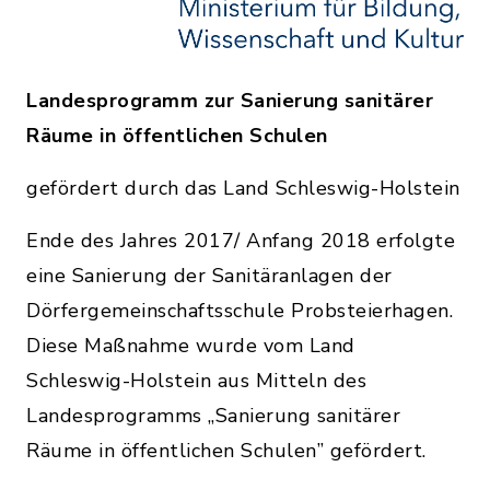
Landesprogramm zur Sanierung sanitärer
Räume in öffentlichen Schulen
gefördert durch das Land Schleswig-Holstein
Ende des Jahres 2017/ Anfang 2018 erfolgte
eine Sanierung der Sanitäranlagen der
Dörfergemeinschaftsschule Probsteierhagen.
Diese Maßnahme wurde vom Land
Schleswig-Holstein aus Mitteln des
Landesprogramms „Sanierung sanitärer
Räume in öffentlichen Schulen” gefördert.