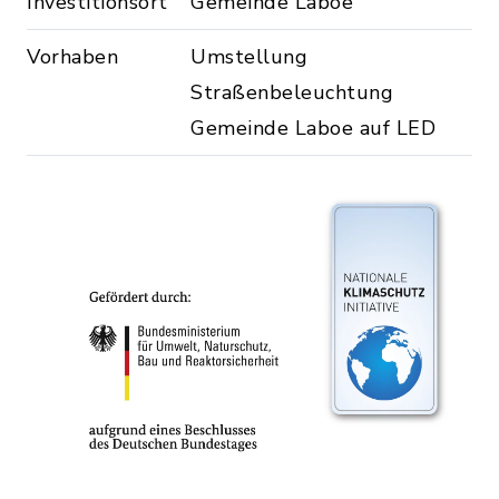
Investitionsort
Gemeinde Laboe
Vorhaben
Umstellung
Straßenbeleuchtung
Gemeinde Laboe auf LED