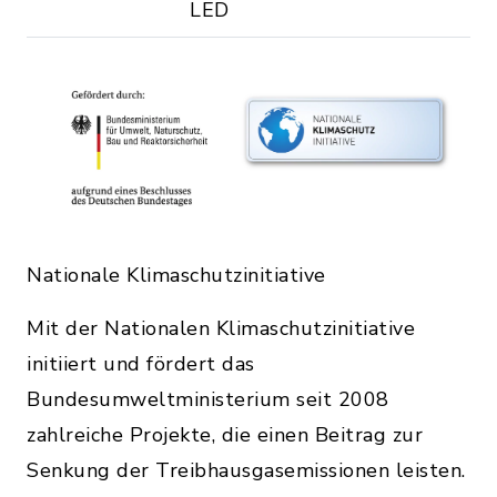
LED
Nationale Klimaschutzinitiative
Mit der Nationalen Klimaschutzinitiative
initiiert und fördert das
Bundesumweltministerium seit 2008
zahlreiche Projekte, die einen Beitrag zur
Senkung der Treibhausgasemissionen leisten.