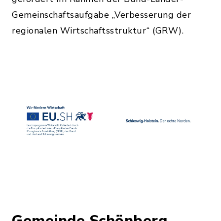
Gemeinschaftsaufgabe „Verbesserung der
regionalen Wirtschaftsstruktur“ (GRW).
Gemeinde Schönberg