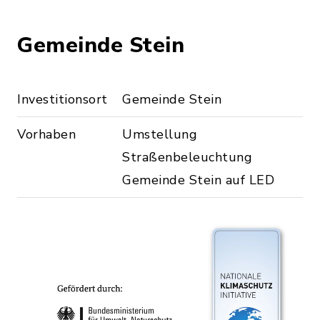
Gemeinde Stein
Investitionsort
Gemeinde Stein
Vorhaben
Umstellung
Straßenbeleuchtung
Gemeinde Stein auf LED