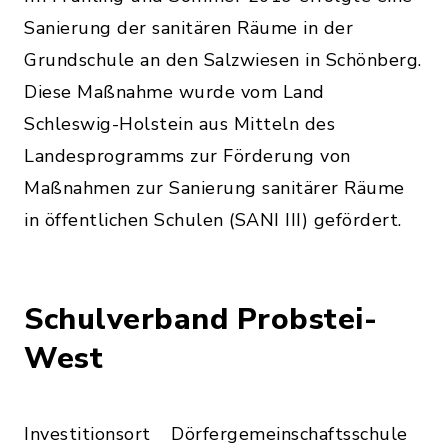
Sanierung der sanitären Räume in der
Grundschule an den Salzwiesen in Schönberg.
Diese Maßnahme wurde vom Land
Schleswig-Holstein aus Mitteln des
Landesprogramms zur Förderung von
Maßnahmen zur Sanierung sanitärer Räume
in öffentlichen Schulen (SANI III) gefördert.
Schulverband Probstei-
West
Investitionsort
Dörfergemeinschaftsschule