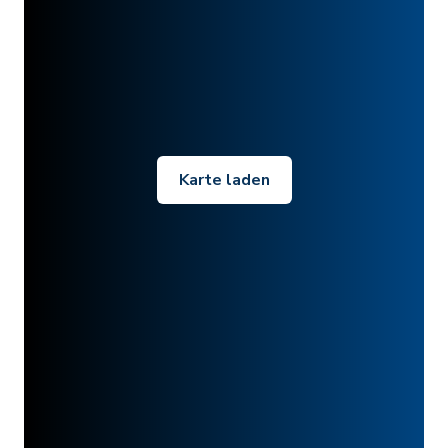
Karte laden