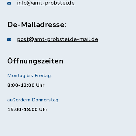
info@amt-probstei.de
De-Mailadresse:
post@amt-probstei.de-mail.de
Öffnungszeiten
Montag bis Freitag:
8:00-12:00 Uhr
außerdem Donnerstag:
15:00-18:00 Uhr