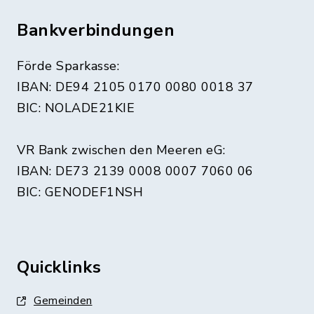
Bankverbindungen
Förde Sparkasse:
IBAN: DE94 2105 0170 0080 0018 37
BIC: NOLADE21KIE
VR Bank zwischen den Meeren eG:
IBAN: DE73 2139 0008 0007 7060 06
BIC: GENODEF1NSH
Quicklinks
Gemeinden