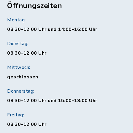
Öffnungszeiten
Montag:
08:30-12:00 Uhr und 14:00-16:00 Uhr
Dienstag:
08:30-12:00 Uhr
Mittwoch:
geschlossen
Donnerstag:
08:30-12:00 Uhr und 15:00-18:00 Uhr
Freitag:
08:30-12:00 Uhr