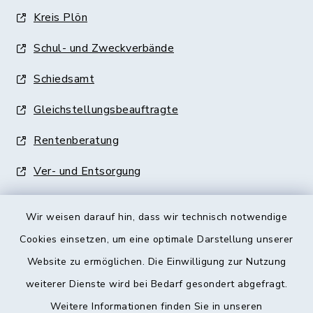
Kreis Plön
Schul- und Zweckverbände
Schiedsamt
Gleichstellungsbeauftragte
Rentenberatung
Ver- und Entsorgung
Wir weisen darauf hin, dass wir technisch notwendige
Cookies einsetzen, um eine optimale Darstellung unserer
Website zu ermöglichen. Die Einwilligung zur Nutzung
Kontakt
weiterer Dienste wird bei Bedarf gesondert abgefragt.
Weitere Informationen finden Sie in unseren
Barrierefreiheit