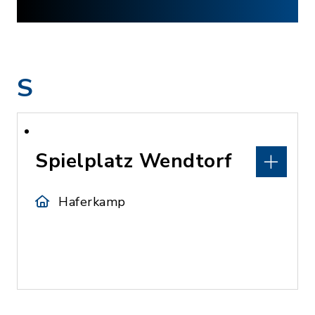
S
Spielplatz Wendtorf
Haferkamp