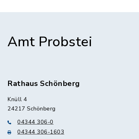
Amt Probstei
Rathaus Schönberg
Knüll 4
24217 Schönberg
04344 306-0
04344 306-1603