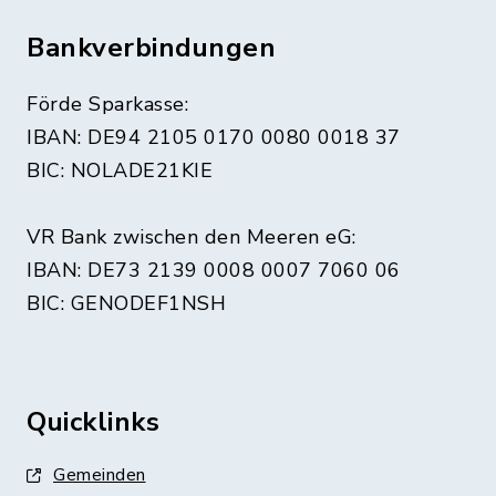
Bankverbindungen
Förde Sparkasse:
IBAN: DE94 2105 0170 0080 0018 37
BIC: NOLADE21KIE
VR Bank zwischen den Meeren eG:
IBAN: DE73 2139 0008 0007 7060 06
BIC: GENODEF1NSH
Quicklinks
Gemeinden