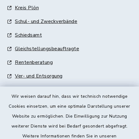
Kreis Plön
Schul- und Zweckverbände
Schiedsamt
Gleichstellungsbeauftragte
Rentenberatung
Ver- und Entsorgung
Wir weisen darauf hin, dass wir technisch notwendige
Cookies einsetzen, um eine optimale Darstellung unserer
Website zu ermöglichen. Die Einwilligung zur Nutzung
Kontakt
weiterer Dienste wird bei Bedarf gesondert abgefragt.
Weitere Informationen finden Sie in unseren
Barrierefreiheit