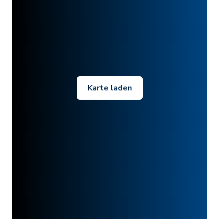
Karte laden