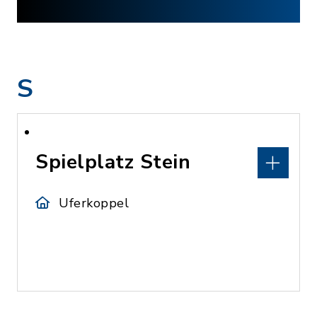
S
Spielplatz Stein
Uferkoppel