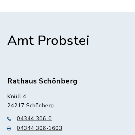
Amt Probstei
Rathaus Schönberg
Knüll 4
24217 Schönberg
04344 306-0
04344 306-1603