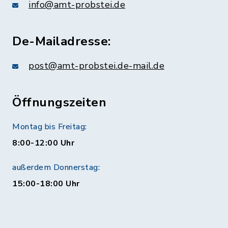
info@amt-probstei.de
De-Mailadresse:
post@amt-probstei.de-mail.de
Öffnungszeiten
Montag bis Freitag:
8:00-12:00 Uhr
außerdem Donnerstag:
15:00-18:00 Uhr