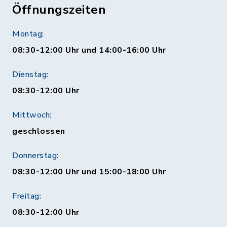
Öffnungszeiten
Montag:
08:30-12:00 Uhr und 14:00-16:00 Uhr
Dienstag:
08:30-12:00 Uhr
Mittwoch:
geschlossen
Donnerstag:
08:30-12:00 Uhr und 15:00-18:00 Uhr
Freitag:
08:30-12:00 Uhr