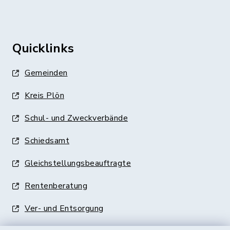
Quicklinks
Gemeinden
Kreis Plön
Schul- und Zweckverbände
Schiedsamt
Gleichstellungsbeauftragte
Rentenberatung
Ver- und Entsorgung