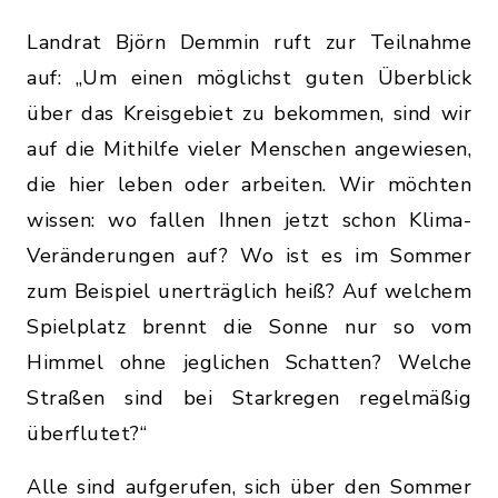
Landrat Björn Demmin ruft zur Teilnahme
auf: „Um einen möglichst guten Überblick
über das Kreisgebiet zu bekommen, sind wir
auf die Mithilfe vieler Menschen angewiesen,
die hier leben oder arbeiten. Wir möchten
wissen: wo fallen Ihnen jetzt schon Klima-
Veränderungen auf? Wo ist es im Sommer
zum Beispiel unerträglich heiß? Auf welchem
Spielplatz brennt die Sonne nur so vom
Himmel ohne jeglichen Schatten? Welche
Straßen sind bei Starkregen regelmäßig
überflutet?“
Alle sind aufgerufen, sich über den Sommer