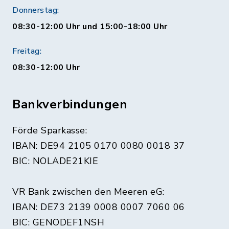
Donnerstag:
08:30-12:00 Uhr und 15:00-18:00 Uhr
Freitag:
08:30-12:00 Uhr
Bankverbindungen
Förde Sparkasse:
IBAN: DE94 2105 0170 0080 0018 37
BIC: NOLADE21KIE
VR Bank zwischen den Meeren eG:
IBAN: DE73 2139 0008 0007 7060 06
BIC: GENODEF1NSH