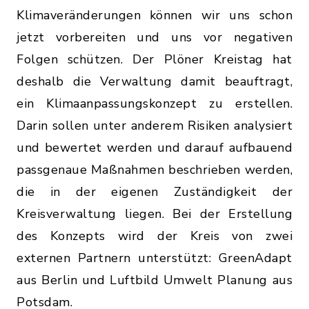
Klimaveränderungen können wir uns schon
jetzt vorbereiten und uns vor negativen
Folgen schützen. Der Plöner Kreistag hat
deshalb die Verwaltung damit beauftragt,
ein Klimaanpassungskonzept zu erstellen.
Darin sollen unter anderem Risiken analysiert
und bewertet werden und darauf aufbauend
passgenaue Maßnahmen beschrieben werden,
die in der eigenen Zuständigkeit der
Kreisverwaltung liegen. Bei der Erstellung
des Konzepts wird der Kreis von zwei
externen Partnern unterstützt: GreenAdapt
aus Berlin und Luftbild Umwelt Planung aus
Potsdam.