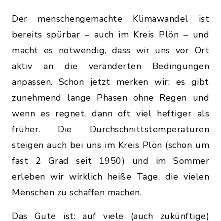
Der menschengemachte Klimawandel ist
bereits spürbar – auch im Kreis Plön – und
macht es notwendig, dass wir uns vor Ort
aktiv an die veränderten Bedingungen
anpassen. Schon jetzt merken wir: es gibt
zunehmend lange Phasen ohne Regen und
wenn es regnet, dann oft viel heftiger als
früher. Die Durchschnittstemperaturen
steigen auch bei uns im Kreis Plön (schon um
fast 2 Grad seit 1950) und im Sommer
erleben wir wirklich heiße Tage, die vielen
Menschen zu schaffen machen.
Das Gute ist: auf viele (auch zukünftige)