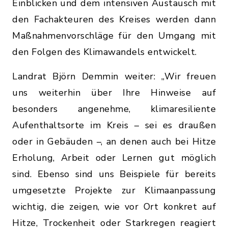
Einblicken und dem intensiven Austausch mit
den Fachakteuren des Kreises werden dann
Maßnahmenvorschläge für den Umgang mit
den Folgen des Klimawandels entwickelt.
Landrat Björn Demmin weiter: „Wir freuen
uns weiterhin über Ihre Hinweise auf
besonders angenehme, klimaresiliente
Aufenthaltsorte im Kreis – sei es draußen
oder in Gebäuden –, an denen auch bei Hitze
Erholung, Arbeit oder Lernen gut möglich
sind. Ebenso sind uns Beispiele für bereits
umgesetzte Projekte zur Klimaanpassung
wichtig, die zeigen, wie vor Ort konkret auf
Hitze, Trockenheit oder Starkregen reagiert