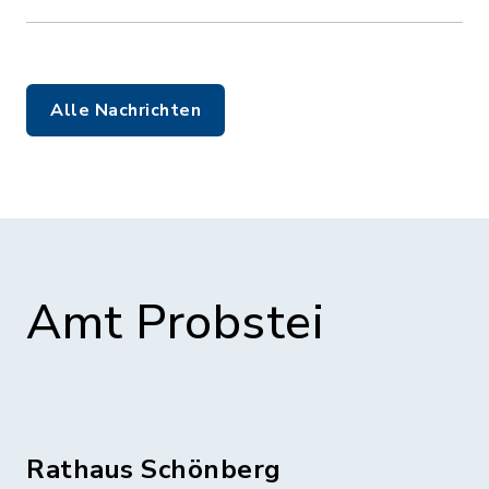
Alle Nachrichten
Amt Probstei
Rathaus Schönberg