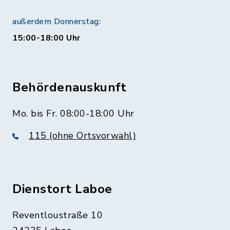
außerdem Donnerstag:
15:00-18:00 Uhr
Behördenauskunft
Mo. bis Fr. 08:00-18:00 Uhr
115 (ohne Ortsvorwahl)
Dienstort Laboe
Reventloustraße 10