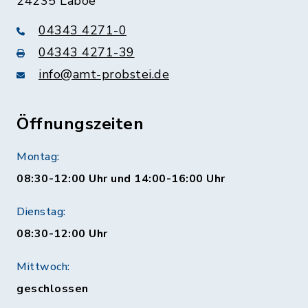
24235 Laboe
04343 4271-0
04343 4271-39
info@amt-probstei.de
Öffnungszeiten
Montag:
08:30-12:00 Uhr und 14:00-16:00 Uhr
Dienstag:
08:30-12:00 Uhr
Mittwoch:
geschlossen