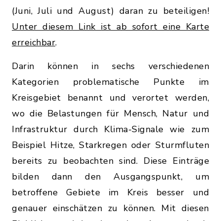
(Juni, Juli und August) daran zu beteiligen!
Unter diesem Link ist ab sofort eine Karte
erreichbar
.
Darin können in sechs verschiedenen
Kategorien problematische Punkte im
Kreisgebiet benannt und verortet werden,
wo die Belastungen für Mensch, Natur und
Infrastruktur durch Klima-Signale wie zum
Beispiel Hitze, Starkregen oder Sturmfluten
bereits zu beobachten sind. Diese Einträge
bilden dann den Ausgangspunkt, um
betroffene Gebiete im Kreis besser und
genauer einschätzen zu können. Mit diesen