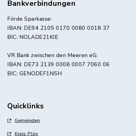
Bankverbindungen
Förde Sparkasse:
IBAN: DE94 2105 0170 0080 0018 37
BIC: NOLADE21KIE
VR Bank zwischen den Meeren eG:
IBAN: DE73 2139 0008 0007 7060 06
BIC: GENODEF1NSH
Quicklinks
Gemeinden
Kreis Plön