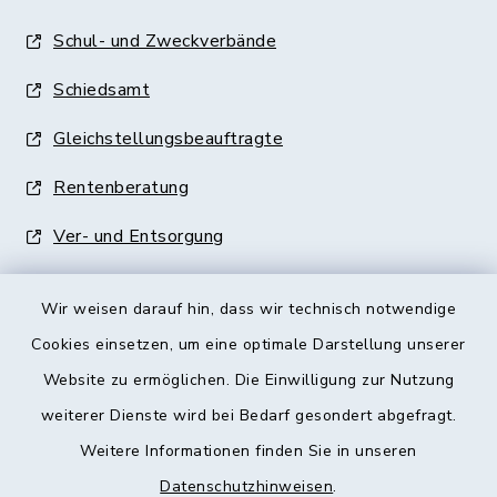
Schul- und Zweckverbände
Schiedsamt
Gleichstellungsbeauftragte
Rentenberatung
Ver- und Entsorgung
Wir weisen darauf hin, dass wir technisch notwendige
Cookies einsetzen, um eine optimale Darstellung unserer
Website zu ermöglichen. Die Einwilligung zur Nutzung
Kontakt
weiterer Dienste wird bei Bedarf gesondert abgefragt.
Weitere Informationen finden Sie in unseren
Barrierefreiheit
Datenschutzhinweisen
.