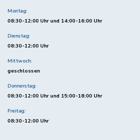
Montag:
08:30-12:00 Uhr und 14:00-16:00 Uhr
Dienstag:
08:30-12:00 Uhr
Mittwoch:
geschlossen
Donnerstag:
08:30-12:00 Uhr und 15:00-18:00 Uhr
Freitag:
08:30-12:00 Uhr