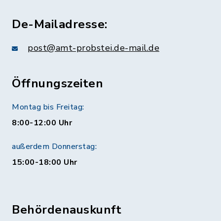
De-Mailadresse:
post@amt-probstei.de-mail.de
Öffnungszeiten
Montag bis Freitag:
8:00-12:00 Uhr
außerdem Donnerstag:
15:00-18:00 Uhr
Behördenauskunft