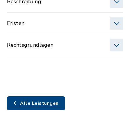
Beschreibung
Fristen
Rechtsgrundlagen
Alle Leistungen