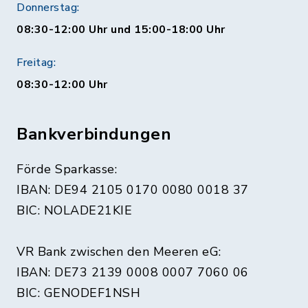
Donnerstag:
08:30-12:00 Uhr und 15:00-18:00 Uhr
Freitag:
08:30-12:00 Uhr
Bankverbindungen
Förde Sparkasse:
IBAN: DE94 2105 0170 0080 0018 37
BIC: NOLADE21KIE
VR Bank zwischen den Meeren eG:
IBAN: DE73 2139 0008 0007 7060 06
BIC: GENODEF1NSH