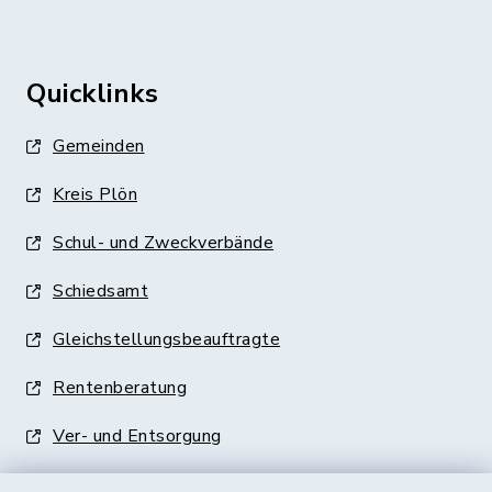
Quicklinks
Gemeinden
Kreis Plön
Schul- und Zweckverbände
Schiedsamt
Gleichstellungsbeauftragte
Rentenberatung
Ver- und Entsorgung