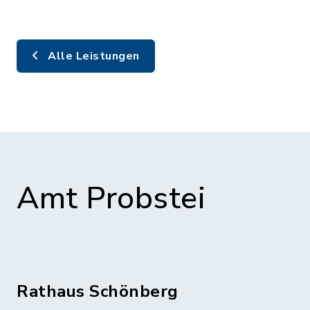
Alle Leistungen
Amt Probstei
Rathaus Schönberg