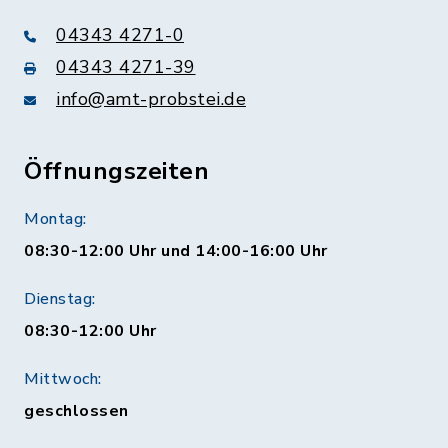
04343 4271-0
04343 4271-39
info@amt-probstei.de
Öffnungszeiten
Montag:
08:30-12:00 Uhr und 14:00-16:00 Uhr
Dienstag:
08:30-12:00 Uhr
Mittwoch:
geschlossen