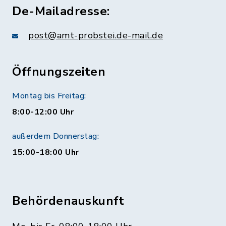
De-Mailadresse:
post@amt-probstei.de-mail.de
Öffnungszeiten
Montag bis Freitag:
8:00-12:00 Uhr
außerdem Donnerstag:
15:00-18:00 Uhr
Behördenauskunft