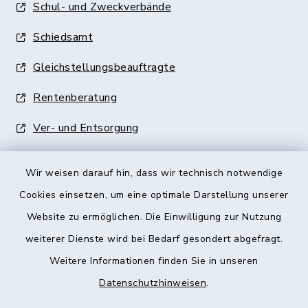
Schul- und Zweckverbände
Schiedsamt
Gleichstellungsbeauftragte
Rentenberatung
Ver- und Entsorgung
Wir weisen darauf hin, dass wir technisch notwendige
Cookies einsetzen, um eine optimale Darstellung unserer
Website zu ermöglichen. Die Einwilligung zur Nutzung
Kontakt
weiterer Dienste wird bei Bedarf gesondert abgefragt.
Weitere Informationen finden Sie in unseren
Barrierefreiheit
Datenschutzhinweisen
.
Datenschutz