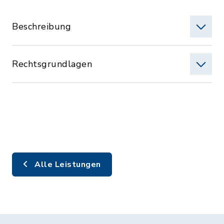
Beschreibung
Rechtsgrundlagen
Alle Leistungen