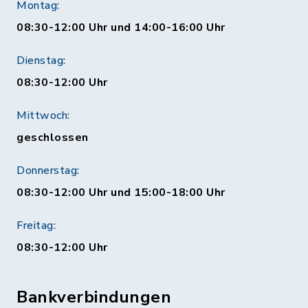
Montag:
08:30-12:00 Uhr und 14:00-16:00 Uhr
Dienstag:
08:30-12:00 Uhr
Mittwoch:
geschlossen
Donnerstag:
08:30-12:00 Uhr und 15:00-18:00 Uhr
Freitag:
08:30-12:00 Uhr
Bankverbindungen