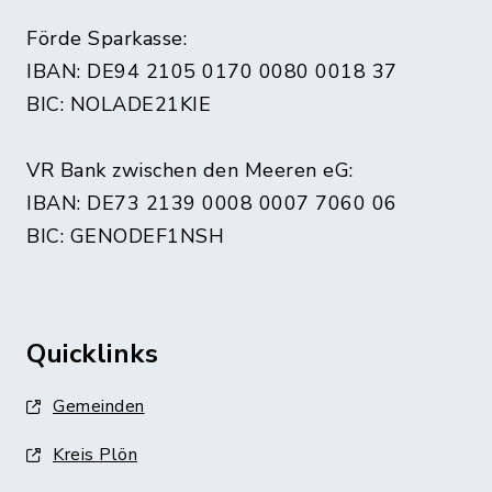
Förde Sparkasse:
IBAN: DE94 2105 0170 0080 0018 37
BIC: NOLADE21KIE
VR Bank zwischen den Meeren eG:
IBAN: DE73 2139 0008 0007 7060 06
BIC: GENODEF1NSH
Quicklinks
Gemeinden
Kreis Plön