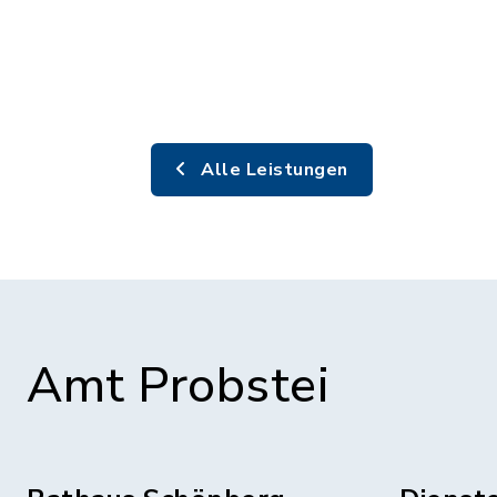
Alle Leistungen
Amt Probstei