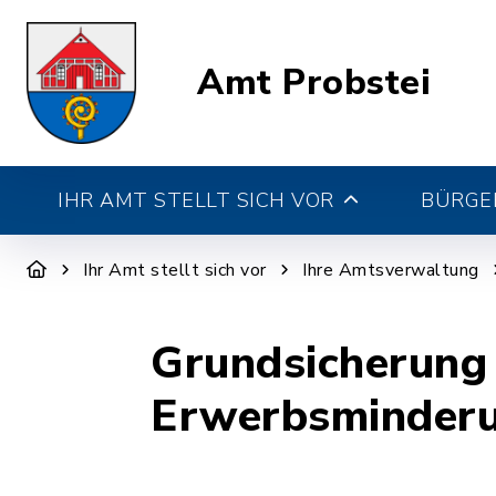
Amt Probstei
IHR AMT STELLT SICH VOR
BÜRGE
Ihr Amt stellt sich vor
Ihre Amtsverwaltung
Grundsicherung 
Erwerbsminderu