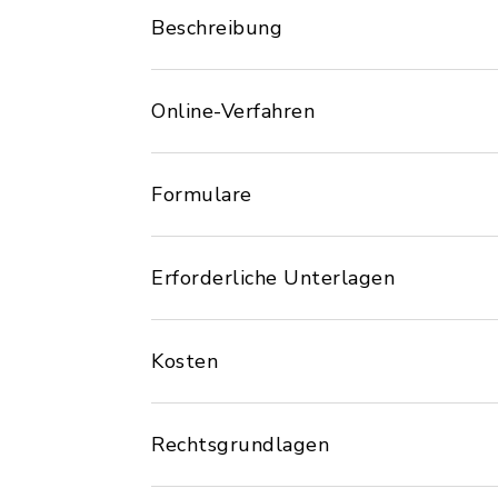
Beschreibung
Online-Verfahren
Formulare
Erforderliche Unterlagen
Kosten
Rechtsgrundlagen