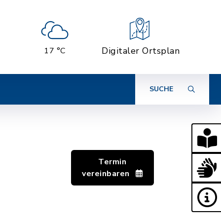
Digitaler Ortsplan
17 °C
SUCHE
Termin
vereinbaren