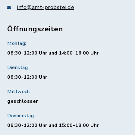
info@amt-probstei.de
Öffnungszeiten
Montag:
08:30-12:00 Uhr und 14:00-16:00 Uhr
Dienstag:
08:30-12:00 Uhr
Mittwoch:
geschlossen
Donnerstag:
08:30-12:00 Uhr und 15:00-18:00 Uhr