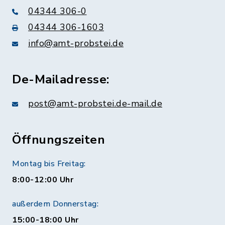
04344 306-0
04344 306-1603
info@amt-probstei.de
De-Mailadresse:
post@amt-probstei.de-mail.de
Öffnungszeiten
Montag bis Freitag:
8:00-12:00 Uhr
außerdem Donnerstag:
15:00-18:00 Uhr