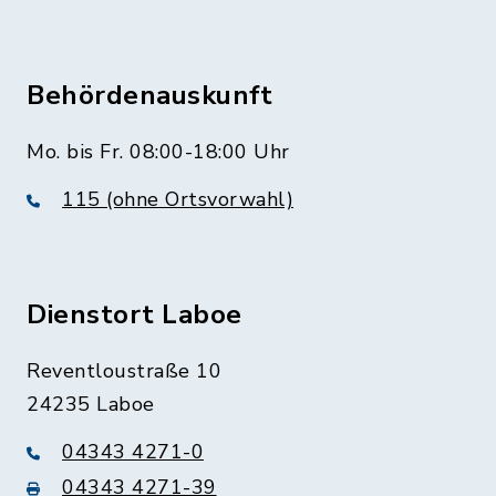
Behördenauskunft
Mo. bis Fr. 08:00-18:00 Uhr
115 (ohne Ortsvorwahl)
Dienstort Laboe
Reventloustraße 10
24235 Laboe
04343 4271-0
04343 4271-39