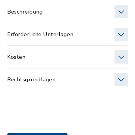
Beschreibung
Erforderliche Unterlagen
Kosten
Rechtsgrundlagen