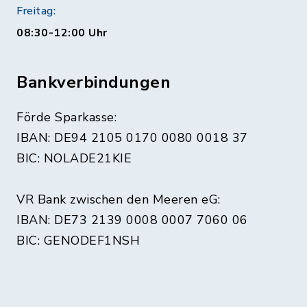
Freitag:
08:30-12:00 Uhr
Bankverbindungen
Förde Sparkasse:
IBAN: DE94 2105 0170 0080 0018 37
BIC: NOLADE21KIE
VR Bank zwischen den Meeren eG:
IBAN: DE73 2139 0008 0007 7060 06
BIC: GENODEF1NSH