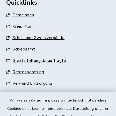
Quicklinks
Gemeinden
Kreis Plön
Schul- und Zweckverbände
Schiedsamt
Gleichstellungsbeauftragte
Rentenberatung
Ver- und Entsorgung
Wir weisen darauf hin, dass wir technisch notwendige
Cookies einsetzen, um eine optimale Darstellung unserer