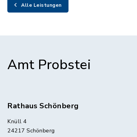
Alle Leistungen
Amt Probstei
Rathaus Schönberg
Knüll 4
24217 Schönberg