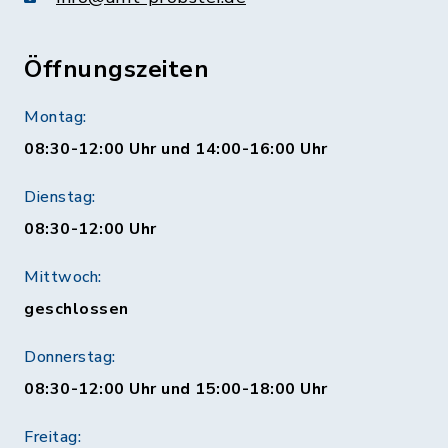
Öffnungszeiten
Montag:
08:30-12:00 Uhr und 14:00-16:00 Uhr
Dienstag:
08:30-12:00 Uhr
Mittwoch:
geschlossen
Donnerstag:
08:30-12:00 Uhr und 15:00-18:00 Uhr
Freitag: