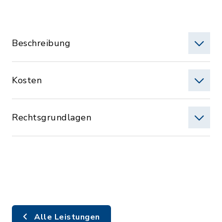
Beschreibung
Kosten
Rechtsgrundlagen
Alle Leistungen