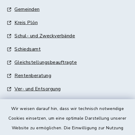
Gemeinden
Kreis Plön
Schul- und Zweckverbände
Schiedsamt
Gleichstellungsbeauftragte
Rentenberatung
Ver- und Entsorgung
Wir weisen darauf hin, dass wir technisch notwendige
Cookies einsetzen, um eine optimale Darstellung unserer
Website zu ermöglichen. Die Einwilligung zur Nutzung
Kontakt