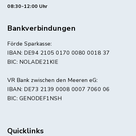
08:30-12:00 Uhr
Bankverbindungen
Förde Sparkasse:
IBAN: DE94 2105 0170 0080 0018 37
BIC: NOLADE21KIE
VR Bank zwischen den Meeren eG:
IBAN: DE73 2139 0008 0007 7060 06
BIC: GENODEF1NSH
Quicklinks