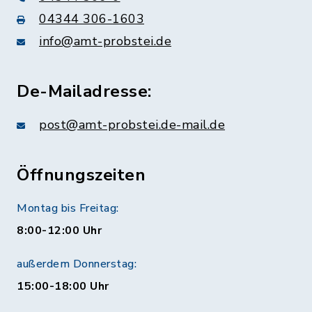
04344 306-1603
info@amt-probstei.de
De-Mailadresse:
post@amt-probstei.de-mail.de
Öffnungszeiten
Montag bis Freitag:
8:00-12:00 Uhr
außerdem Donnerstag:
15:00-18:00 Uhr