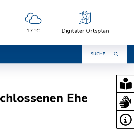
Digitaler Ortsplan
17 °C
SUCHE
chlossenen Ehe