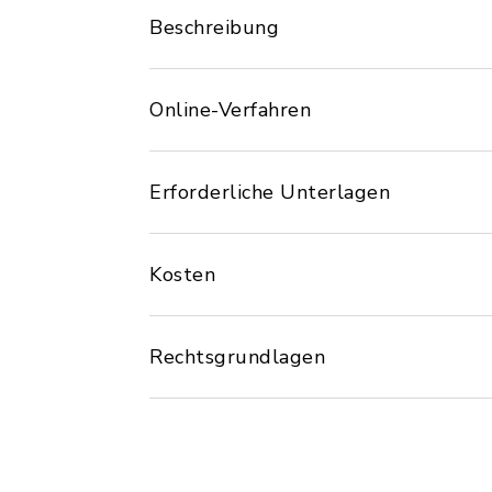
Beschreibung
Online-Verfahren
Erforderliche Unterlagen
Kosten
Rechtsgrundlagen