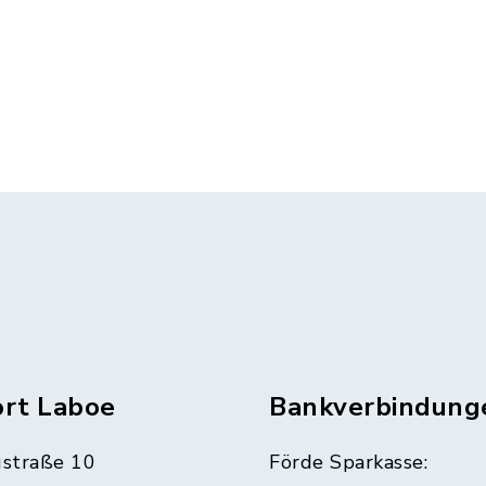
ort Laboe
Bankverbindung
straße 10
Förde Sparkasse: