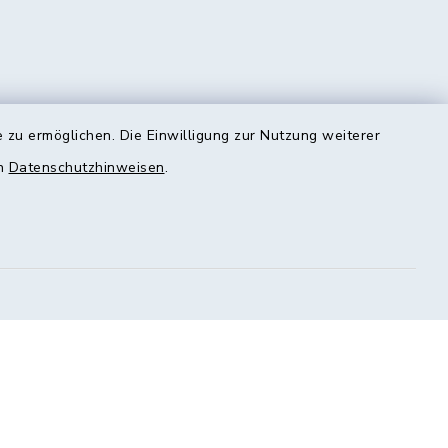
 zu ermöglichen. Die Einwilligung zur Nutzung weiterer
en
Datenschutzhinweisen
.