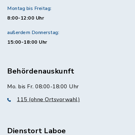
Montag bis Freitag:
8:00-12:00 Uhr
außerdem Donnerstag:
15:00-18:00 Uhr
Behördenauskunft
Mo. bis Fr. 08:00-18:00 Uhr
115 (ohne Ortsvorwahl)
Dienstort Laboe