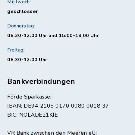
Mittwoch:
geschlossen
Donnerstag:
08:30-12:00 Uhr und 15:00-18:00 Uhr
Freitag:
08:30-12:00 Uhr
Bankverbindungen
Förde Sparkasse:
IBAN: DE94 2105 0170 0080 0018 37
BIC: NOLADE21KIE
VR Bank zwischen den Meeren eG: