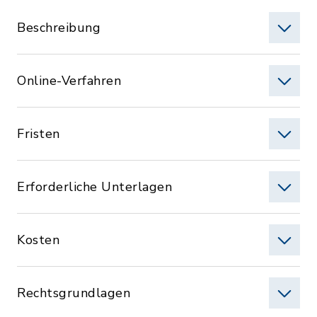
Beschreibung
Online-Verfahren
Fristen
Erforderliche Unterlagen
Kosten
Rechtsgrundlagen