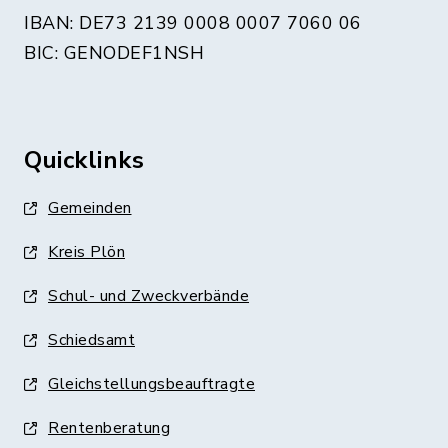
IBAN: DE73 2139 0008 0007 7060 06
BIC: GENODEF1NSH
Quicklinks
Gemeinden
Kreis Plön
Schul- und Zweckverbände
Schiedsamt
Gleichstellungsbeauftragte
Rentenberatung