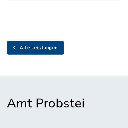
Alle Leistungen
Amt Probstei