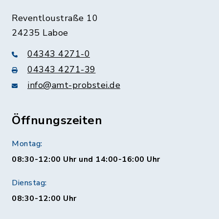
Reventloustraße 10
24235 Laboe
04343 4271-0
04343 4271-39
info@amt-probstei.de
Öffnungszeiten
Montag:
08:30-12:00 Uhr und 14:00-16:00 Uhr
Dienstag:
08:30-12:00 Uhr