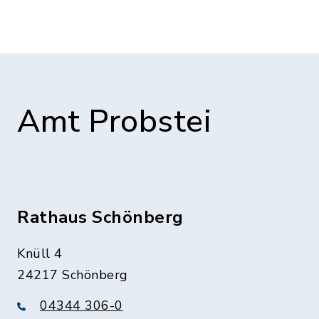
Amt Probstei
Rathaus Schönberg
Knüll 4
24217 Schönberg
04344 306-0