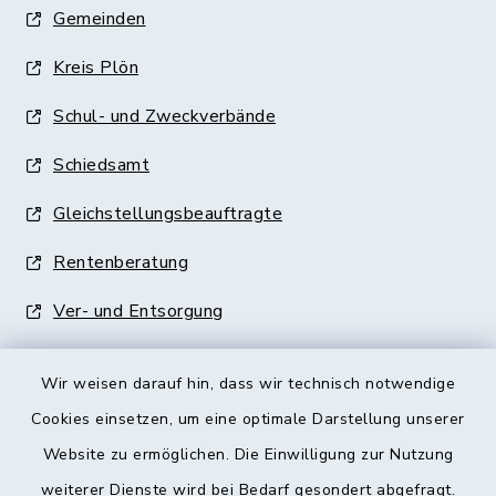
Gemeinden
Kreis Plön
Schul- und Zweckverbände
Schiedsamt
Gleichstellungsbeauftragte
Rentenberatung
Ver- und Entsorgung
Wir weisen darauf hin, dass wir technisch notwendige
Cookies einsetzen, um eine optimale Darstellung unserer
Website zu ermöglichen. Die Einwilligung zur Nutzung
Kontakt
weiterer Dienste wird bei Bedarf gesondert abgefragt.