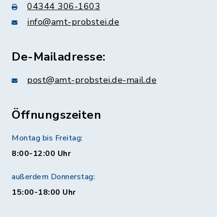
04344 306-1603
info@amt-probstei.de
De-Mailadresse:
post@amt-probstei.de-mail.de
Öffnungszeiten
Montag bis Freitag:
8:00-12:00 Uhr
außerdem Donnerstag:
15:00-18:00 Uhr