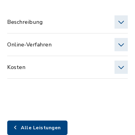
Beschreibung
Online-Verfahren
Kosten
Alle Leistungen