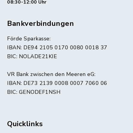
08:30-12:00 Uhr
Bankverbindungen
Förde Sparkasse:
IBAN: DE94 2105 0170 0080 0018 37
BIC: NOLADE21KIE
VR Bank zwischen den Meeren eG:
IBAN: DE73 2139 0008 0007 7060 06
BIC: GENODEF1NSH
Quicklinks