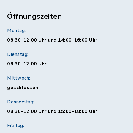
Öffnungszeiten
Montag:
08:30-12:00 Uhr und 14:00-16:00 Uhr
Dienstag:
08:30-12:00 Uhr
Mittwoch:
geschlossen
Donnerstag:
08:30-12:00 Uhr und 15:00-18:00 Uhr
Freitag: