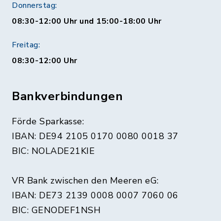
Donnerstag:
08:30-12:00 Uhr und 15:00-18:00 Uhr
Freitag:
08:30-12:00 Uhr
Bankverbindungen
Förde Sparkasse:
IBAN: DE94 2105 0170 0080 0018 37
BIC: NOLADE21KIE
VR Bank zwischen den Meeren eG:
IBAN: DE73 2139 0008 0007 7060 06
BIC: GENODEF1NSH