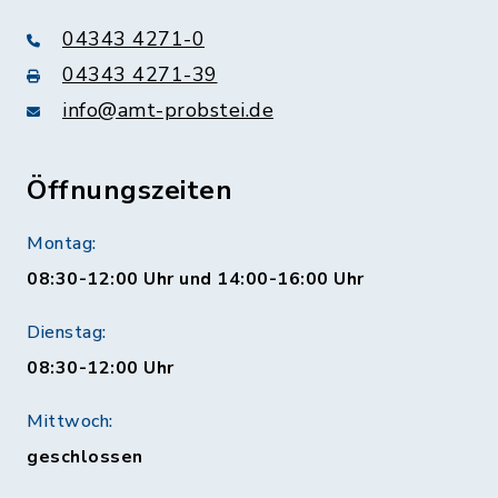
04343 4271-0
04343 4271-39
info@amt-probstei.de
Öffnungszeiten
Montag:
08:30-12:00 Uhr und 14:00-16:00 Uhr
Dienstag:
08:30-12:00 Uhr
Mittwoch:
geschlossen