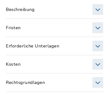
Beschreibung
Fristen
Erforderliche Unterlagen
Kosten
Rechtsgrundlagen