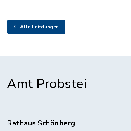
Alle Leistungen
Amt Probstei
Rathaus Schönberg