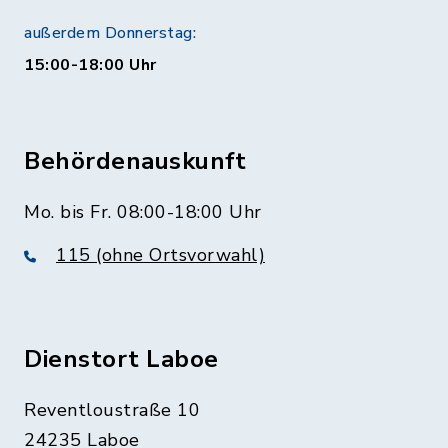
außerdem Donnerstag:
15:00-18:00 Uhr
Behördenauskunft
Mo. bis Fr. 08:00-18:00 Uhr
115 (ohne Ortsvorwahl)
Dienstort Laboe
Reventloustraße 10
24235 Laboe