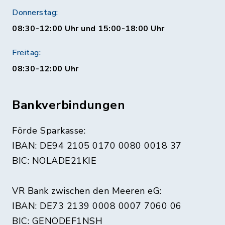
Donnerstag:
08:30-12:00 Uhr und 15:00-18:00 Uhr
Freitag:
08:30-12:00 Uhr
Bankverbindungen
Förde Sparkasse:
IBAN: DE94 2105 0170 0080 0018 37
BIC: NOLADE21KIE
VR Bank zwischen den Meeren eG:
IBAN: DE73 2139 0008 0007 7060 06
BIC: GENODEF1NSH