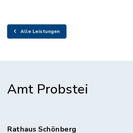
Alle Leistungen
Amt Probstei
Rathaus Schönberg