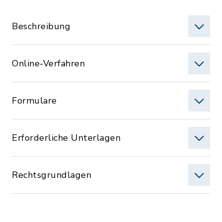
Beschreibung
Online-Verfahren
Formulare
Erforderliche Unterlagen
Rechtsgrundlagen