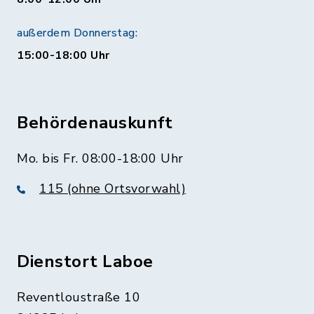
außerdem Donnerstag:
15:00-18:00 Uhr
Behördenauskunft
Mo. bis Fr. 08:00-18:00 Uhr
115 (ohne Ortsvorwahl)
Dienstort Laboe
Reventloustraße 10