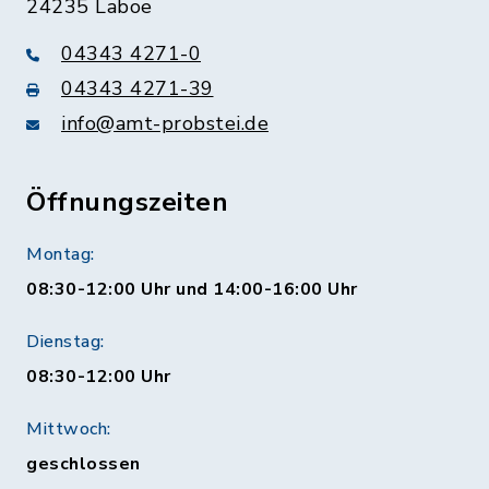
24235 Laboe
04343 4271-0
04343 4271-39
info@amt-probstei.de
Öffnungszeiten
Montag:
08:30-12:00 Uhr und 14:00-16:00 Uhr
Dienstag:
08:30-12:00 Uhr
Mittwoch:
geschlossen