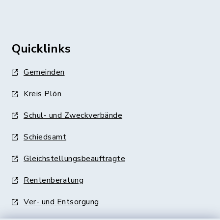
Quicklinks
Gemeinden
Kreis Plön
Schul- und Zweckverbände
Schiedsamt
Gleichstellungsbeauftragte
Rentenberatung
Ver- und Entsorgung