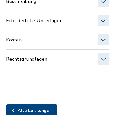
Beschreibung
Erforderliche Unterlagen
Kosten
Rechtsgrundlagen
Alle Leistungen