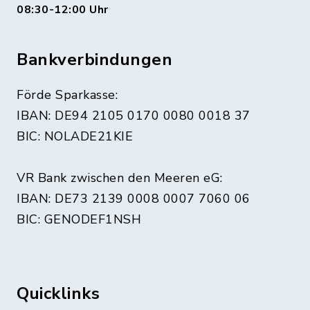
08:30-12:00 Uhr
Bankverbindungen
Förde Sparkasse:
IBAN: DE94 2105 0170 0080 0018 37
BIC: NOLADE21KIE
VR Bank zwischen den Meeren eG:
IBAN: DE73 2139 0008 0007 7060 06
BIC: GENODEF1NSH
Quicklinks