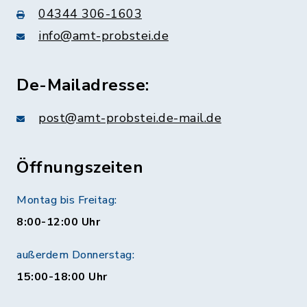
04344 306-1603
info@amt-probstei.de
De-Mailadresse:
post@amt-probstei.de-mail.de
Öffnungszeiten
Montag bis Freitag:
8:00-12:00 Uhr
außerdem Donnerstag:
15:00-18:00 Uhr