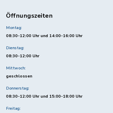
Öffnungszeiten
Montag:
08:30-12:00 Uhr und 14:00-16:00 Uhr
Dienstag:
08:30-12:00 Uhr
Mittwoch:
geschlossen
Donnerstag:
08:30-12:00 Uhr und 15:00-18:00 Uhr
Freitag: