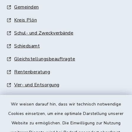
Gemeinden
Kreis Plön
Schul- und Zweckverbände
Schiedsamt
Gleichstellungsbeauftragte
Rentenberatung
Ver- und Entsorgung
Wir weisen darauf hin, dass wir technisch notwendige
Cookies einsetzen, um eine optimale Darstellung unserer
Website zu ermöglichen. Die Einwilligung zur Nutzung
Kontakt