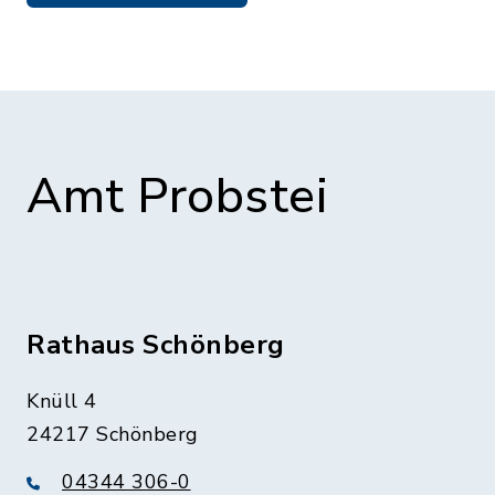
Amt Probstei
Rathaus Schönberg
Knüll 4
24217 Schönberg
04344 306-0