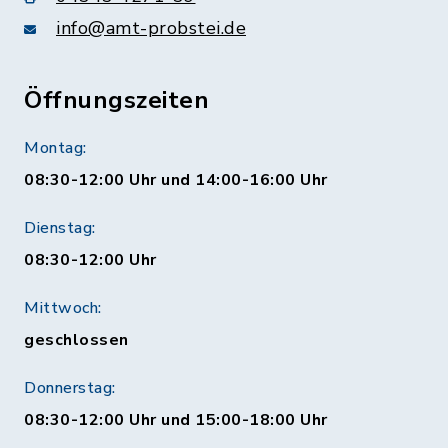
info@amt-probstei.de
Öffnungszeiten
Montag:
08:30-12:00 Uhr und 14:00-16:00 Uhr
Dienstag:
08:30-12:00 Uhr
Mittwoch:
geschlossen
Donnerstag:
08:30-12:00 Uhr und 15:00-18:00 Uhr