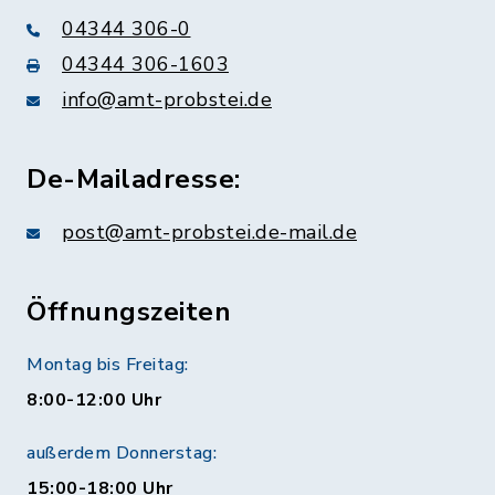
04344 306-0
04344 306-1603
info@amt-probstei.de
De-Mailadresse:
post@amt-probstei.de-mail.de
Öffnungszeiten
Montag bis Freitag:
8:00-12:00 Uhr
außerdem Donnerstag:
15:00-18:00 Uhr