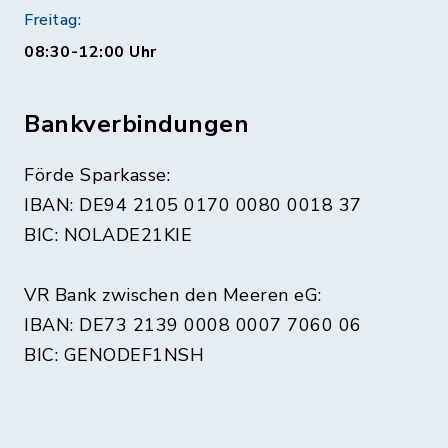
Freitag:
08:30-12:00 Uhr
Bankverbindungen
Förde Sparkasse:
IBAN: DE94 2105 0170 0080 0018 37
BIC: NOLADE21KIE
VR Bank zwischen den Meeren eG:
IBAN: DE73 2139 0008 0007 7060 06
BIC: GENODEF1NSH