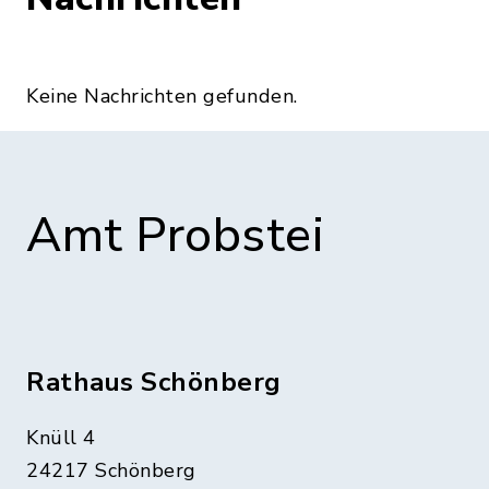
Keine Nachrichten gefunden.
Amt Probstei
Rathaus Schönberg
Knüll 4
24217 Schönberg