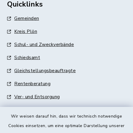
Quicklinks
Gemeinden
Kreis Plön
Schul- und Zweckverbände
Schiedsamt
Gleichstellungsbeauftragte
Rentenberatung
Ver- und Entsorgung
Wir weisen darauf hin, dass wir technisch notwendige
Cookies einsetzen, um eine optimale Darstellung unserer