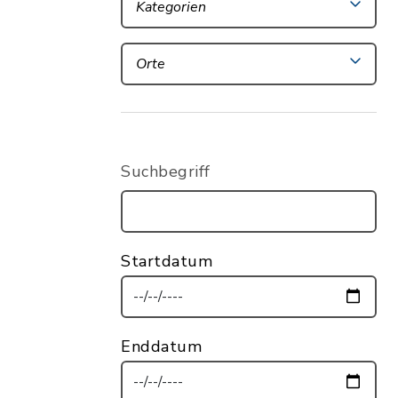
Kategorien
Orte
Suchbegriff
Startdatum
Enddatum