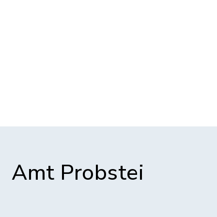
Amt Probstei