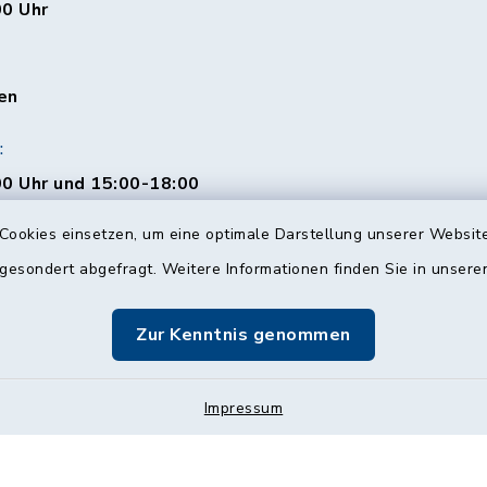
00 Uhr
en
:
0 Uhr und 15:00-18:00
Cookies einsetzen, um eine optimale Darstellung unserer Website
 gesondert abgefragt. Weitere Informationen finden Sie in unser
00 Uhr
Zur Kenntnis genommen
Impressum