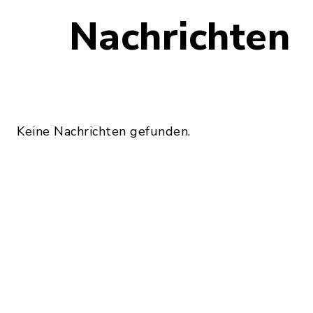
Nachrichten
Keine Nachrichten gefunden.