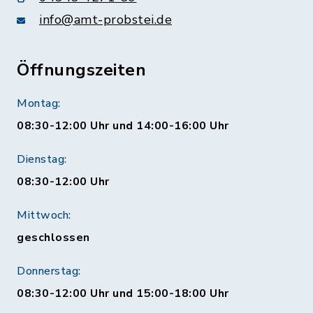
info@amt-probstei.de
Öffnungszeiten
Montag:
08:30-12:00 Uhr und 14:00-16:00 Uhr
Dienstag:
08:30-12:00 Uhr
Mittwoch:
geschlossen
Donnerstag:
08:30-12:00 Uhr und 15:00-18:00 Uhr