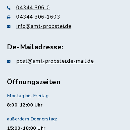
04344 306-0
04344 306-1603
info@amt-probstei.de
De-Mailadresse:
post@amt-probstei.de-mail.de
Öffnungszeiten
Montag bis Freitag:
8:00-12:00 Uhr
außerdem Donnerstag:
15:00-18:00 Uhr