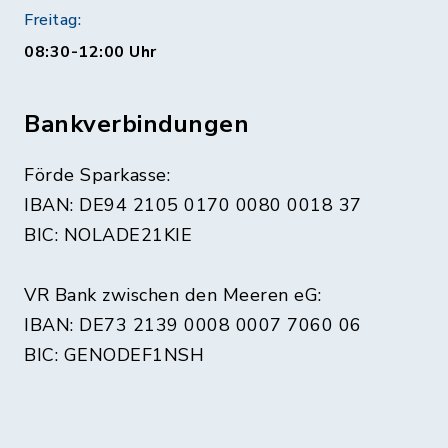
Freitag:
08:30-12:00 Uhr
Bankverbindungen
Förde Sparkasse:
IBAN: DE94 2105 0170 0080 0018 37
BIC: NOLADE21KIE
VR Bank zwischen den Meeren eG:
IBAN: DE73 2139 0008 0007 7060 06
BIC: GENODEF1NSH