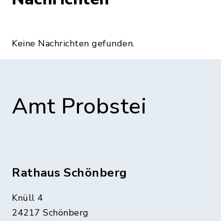
Keine Nachrichten gefunden.
Amt Probstei
Rathaus Schönberg
Knüll 4
24217 Schönberg