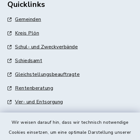
Quicklinks
Gemeinden
Kreis Plön
Schul- und Zweckverbände
Schiedsamt
Gleichstellungsbeauftragte
Rentenberatung
Ver- und Entsorgung
Wir weisen darauf hin, dass wir technisch notwendige
Cookies einsetzen, um eine optimale Darstellung unserer