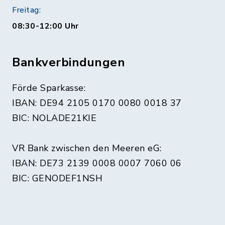
Freitag:
08:30-12:00 Uhr
Bankverbindungen
Förde Sparkasse:
IBAN: DE94 2105 0170 0080 0018 37
BIC: NOLADE21KIE
VR Bank zwischen den Meeren eG:
IBAN: DE73 2139 0008 0007 7060 06
BIC: GENODEF1NSH