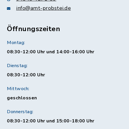
info@amt-probstei.de
Öffnungszeiten
Montag:
08:30-12:00 Uhr und 14:00-16:00 Uhr
Dienstag:
08:30-12:00 Uhr
Mittwoch:
geschlossen
Donnerstag:
08:30-12:00 Uhr und 15:00-18:00 Uhr