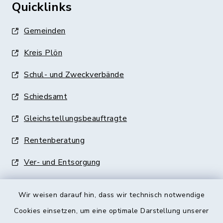
Quicklinks
Gemeinden
Kreis Plön
Schul- und Zweckverbände
Schiedsamt
Gleichstellungsbeauftragte
Rentenberatung
Ver- und Entsorgung
Wir weisen darauf hin, dass wir technisch notwendige
Cookies einsetzen, um eine optimale Darstellung unserer