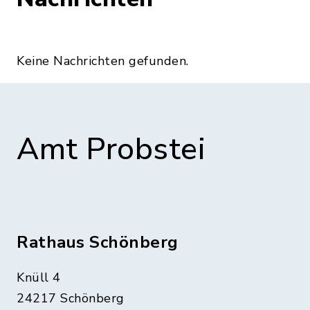
Keine Nachrichten gefunden.
Amt Probstei
Rathaus Schönberg
Knüll 4
24217 Schönberg