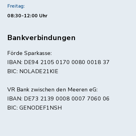
Freitag:
08:30-12:00 Uhr
Bankverbindungen
Förde Sparkasse:
IBAN: DE94 2105 0170 0080 0018 37
BIC: NOLADE21KIE
VR Bank zwischen den Meeren eG:
IBAN: DE73 2139 0008 0007 7060 06
BIC: GENODEF1NSH