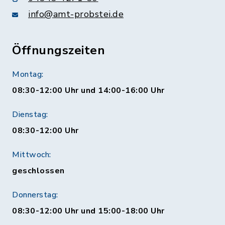
info@amt-probstei.de
Öffnungszeiten
Montag:
08:30-12:00 Uhr und 14:00-16:00 Uhr
Dienstag:
08:30-12:00 Uhr
Mittwoch:
geschlossen
Donnerstag:
08:30-12:00 Uhr und 15:00-18:00 Uhr