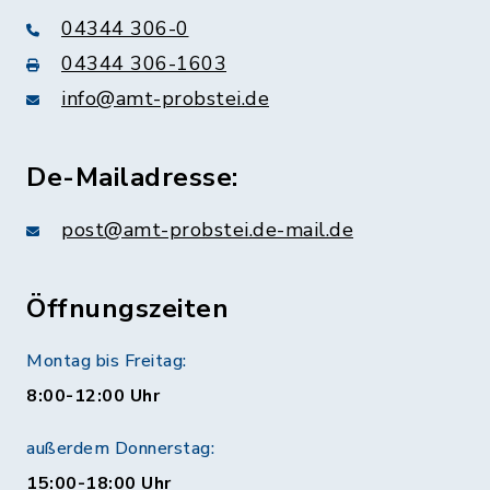
04344 306-0
04344 306-1603
info@amt-probstei.de
De-Mailadresse:
post@amt-probstei.de-mail.de
Öffnungszeiten
Montag bis Freitag:
8:00-12:00 Uhr
außerdem Donnerstag:
15:00-18:00 Uhr