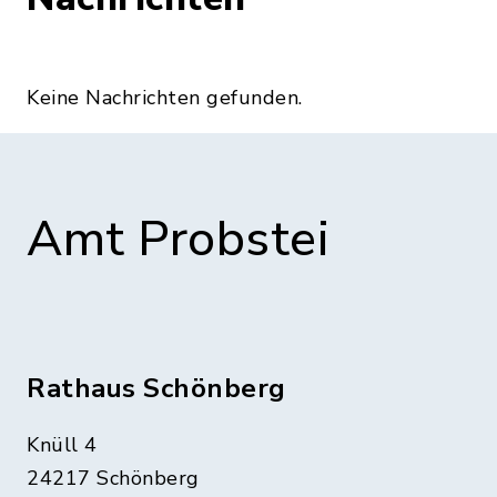
Keine Nachrichten gefunden.
Amt Probstei
Rathaus Schönberg
Knüll 4
24217 Schönberg