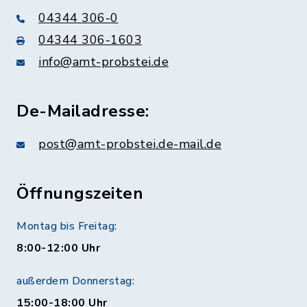
04344 306-0
04344 306-1603
info@amt-probstei.de
De-Mailadresse:
post@amt-probstei.de-mail.de
Öffnungszeiten
Montag bis Freitag:
8:00-12:00 Uhr
außerdem Donnerstag:
15:00-18:00 Uhr