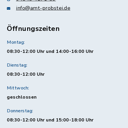
info@amt-probstei.de
Öffnungszeiten
Montag:
08:30-12:00 Uhr und 14:00-16:00 Uhr
Dienstag:
08:30-12:00 Uhr
Mittwoch:
geschlossen
Donnerstag:
08:30-12:00 Uhr und 15:00-18:00 Uhr