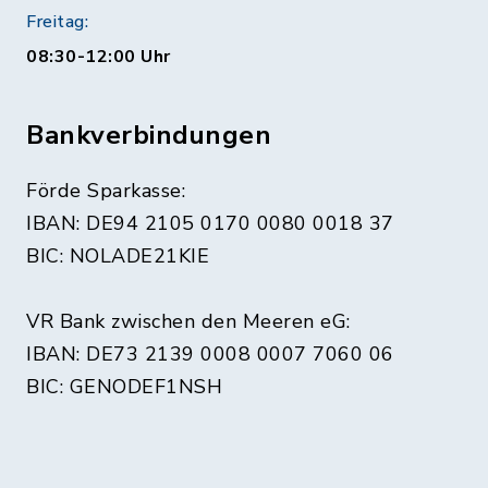
Freitag:
08:30-12:00 Uhr
Bankverbindungen
Förde Sparkasse:
IBAN: DE94 2105 0170 0080 0018 37
BIC: NOLADE21KIE
VR Bank zwischen den Meeren eG:
IBAN: DE73 2139 0008 0007 7060 06
BIC: GENODEF1NSH