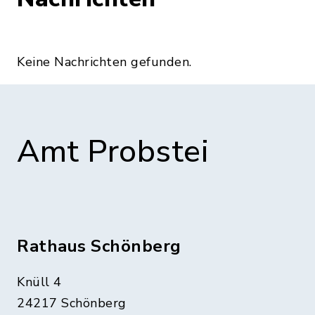
Keine Nachrichten gefunden.
Amt Probstei
Rathaus Schönberg
Knüll 4
24217 Schönberg