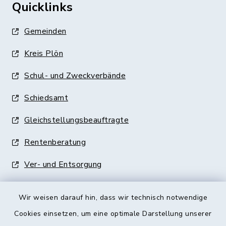
Quicklinks
Gemeinden
Kreis Plön
Schul- und Zweckverbände
Schiedsamt
Gleichstellungsbeauftragte
Rentenberatung
Ver- und Entsorgung
Wir weisen darauf hin, dass wir technisch notwendige
Cookies einsetzen, um eine optimale Darstellung unserer