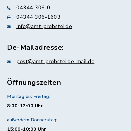
04344 306-0
04344 306-1603
info@amt-probstei.de
De-Mailadresse:
post@amt-probstei.de-mail.de
Öffnungszeiten
Montag bis Freitag:
8:00-12:00 Uhr
außerdem Donnerstag:
15:00-18:00 Uhr