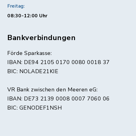
Freitag:
08:30-12:00 Uhr
Bankverbindungen
Förde Sparkasse:
IBAN: DE94 2105 0170 0080 0018 37
BIC: NOLADE21KIE
VR Bank zwischen den Meeren eG:
IBAN: DE73 2139 0008 0007 7060 06
BIC: GENODEF1NSH