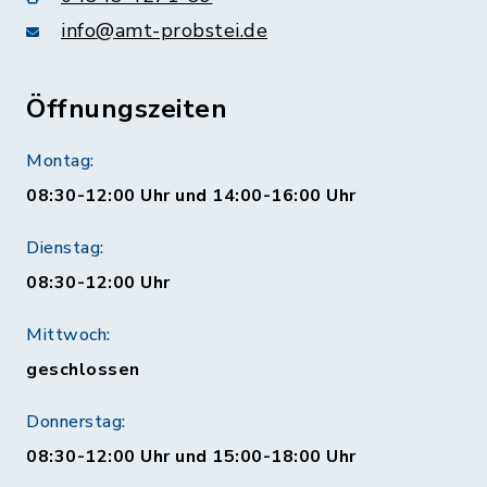
info@amt-probstei.de
Öffnungszeiten
Montag:
08:30-12:00 Uhr und 14:00-16:00 Uhr
Dienstag:
08:30-12:00 Uhr
Mittwoch:
geschlossen
Donnerstag:
08:30-12:00 Uhr und 15:00-18:00 Uhr