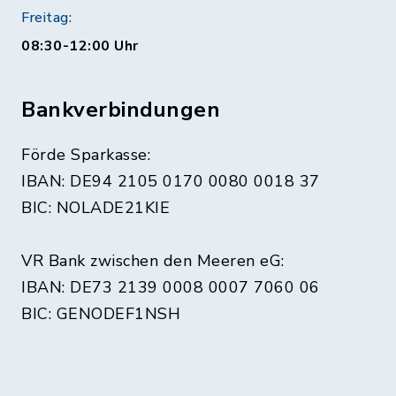
Freitag:
08:30-12:00 Uhr
Bankverbindungen
Förde Sparkasse:
IBAN: DE94 2105 0170 0080 0018 37
BIC: NOLADE21KIE
VR Bank zwischen den Meeren eG:
IBAN: DE73 2139 0008 0007 7060 06
BIC: GENODEF1NSH