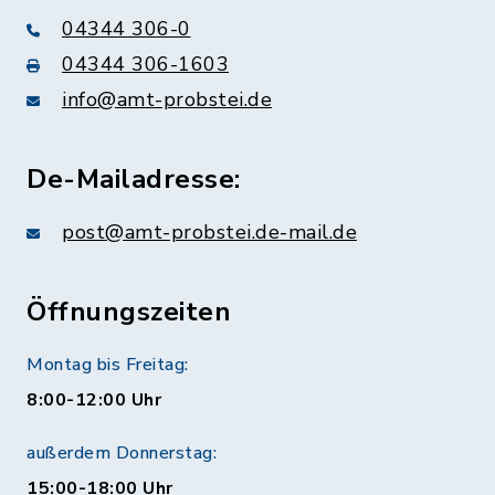
04344 306-0
04344 306-1603
info@amt-probstei.de
De-Mailadresse:
post@amt-probstei.de-mail.de
Öffnungszeiten
Montag bis Freitag:
8:00-12:00 Uhr
außerdem Donnerstag:
15:00-18:00 Uhr