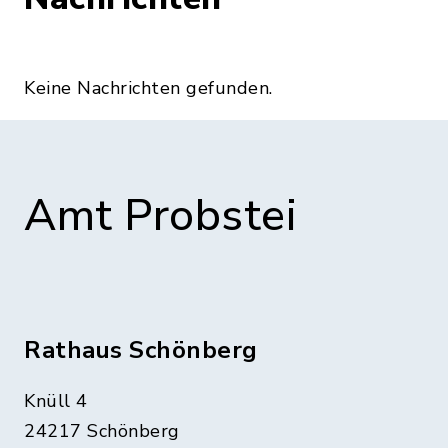
Keine Nachrichten gefunden.
Amt Probstei
Rathaus Schönberg
Knüll 4
24217 Schönberg