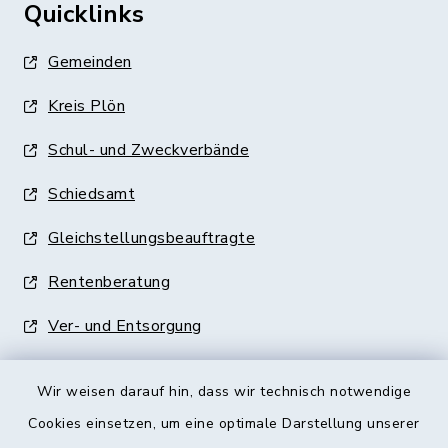
Quicklinks
Gemeinden
Kreis Plön
Schul- und Zweckverbände
Schiedsamt
Gleichstellungsbeauftragte
Rentenberatung
Ver- und Entsorgung
Wir weisen darauf hin, dass wir technisch notwendige
Cookies einsetzen, um eine optimale Darstellung unserer