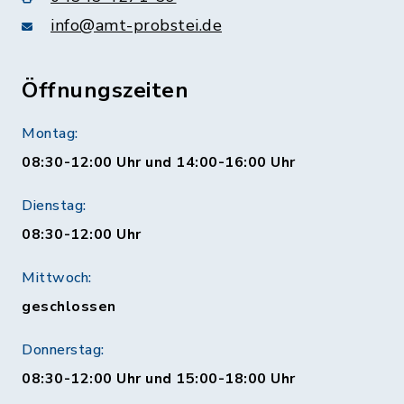
info@amt-probstei.de
Öffnungszeiten
Montag:
08:30-12:00 Uhr und 14:00-16:00 Uhr
Dienstag:
08:30-12:00 Uhr
Mittwoch:
geschlossen
Donnerstag:
08:30-12:00 Uhr und 15:00-18:00 Uhr