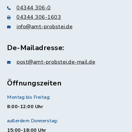
04344 306-0
04344 306-1603
info@amt-probstei.de
De-Mailadresse:
post@amt-probstei.de-mail.de
Öffnungszeiten
Montag bis Freitag:
8:00-12:00 Uhr
außerdem Donnerstag:
15:00-18:00 Uhr