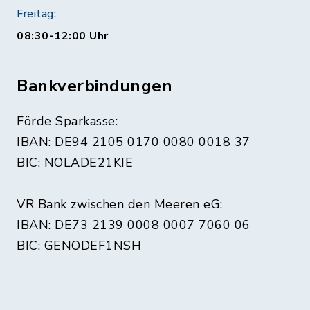
Freitag:
08:30-12:00 Uhr
Bankverbindungen
Förde Sparkasse:
IBAN: DE94 2105 0170 0080 0018 37
BIC: NOLADE21KIE
VR Bank zwischen den Meeren eG:
IBAN: DE73 2139 0008 0007 7060 06
BIC: GENODEF1NSH