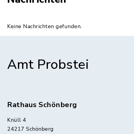
Keine Nachrichten gefunden.
Amt Probstei
Rathaus Schönberg
Knüll 4
24217 Schönberg