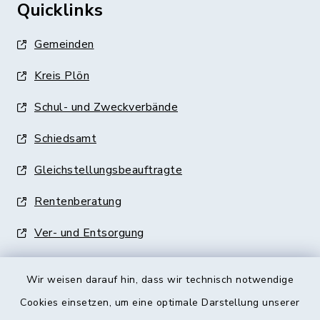
Quicklinks
Gemeinden
Kreis Plön
Schul- und Zweckverbände
Schiedsamt
Gleichstellungsbeauftragte
Rentenberatung
Ver- und Entsorgung
Wir weisen darauf hin, dass wir technisch notwendige
Cookies einsetzen, um eine optimale Darstellung unserer