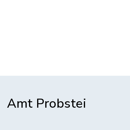
Amt Probstei