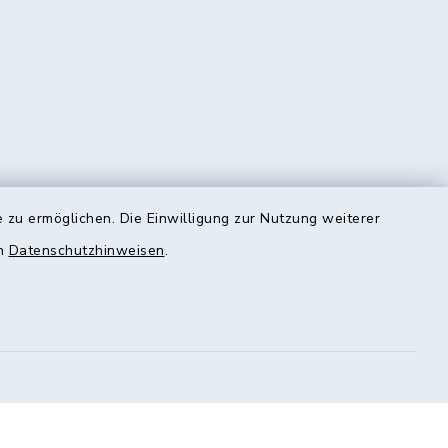
 zu ermöglichen. Die Einwilligung zur Nutzung weiterer
en
Datenschutzhinweisen
.