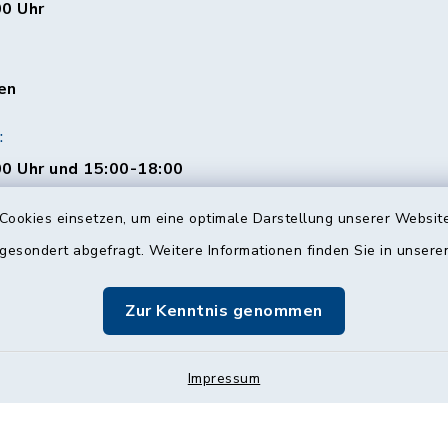
00 Uhr
en
:
0 Uhr und 15:00-18:00
Cookies einsetzen, um eine optimale Darstellung unserer Website
 gesondert abgefragt. Weitere Informationen finden Sie in unser
00 Uhr
Zur Kenntnis genommen
Impressum