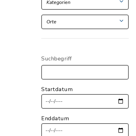
Kategorien
Orte
Suchbegriff
Startdatum
Enddatum