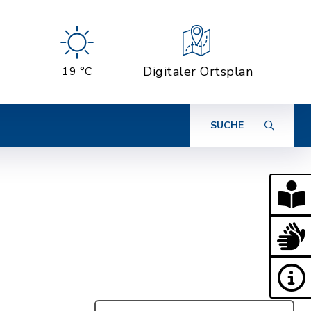
Digitaler Ortsplan
19 °C
SUCHE