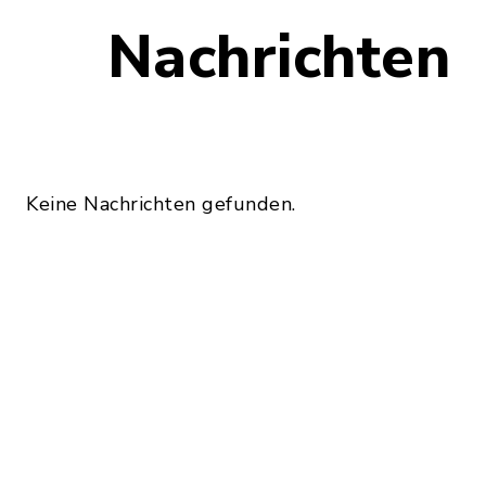
Nachrichten
Keine Nachrichten gefunden.