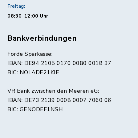
Freitag:
08:30-12:00 Uhr
Bankverbindungen
Förde Sparkasse:
IBAN: DE94 2105 0170 0080 0018 37
BIC: NOLADE21KIE
VR Bank zwischen den Meeren eG:
IBAN: DE73 2139 0008 0007 7060 06
BIC: GENODEF1NSH