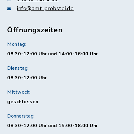
info@amt-probstei.de
Öffnungszeiten
Montag:
08:30-12:00 Uhr und 14:00-16:00 Uhr
Dienstag:
08:30-12:00 Uhr
Mittwoch:
geschlossen
Donnerstag:
08:30-12:00 Uhr und 15:00-18:00 Uhr