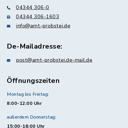
04344 306-0
04344 306-1603
info@amt-probstei.de
De-Mailadresse:
post@amt-probstei.de-mail.de
Öffnungszeiten
Montag bis Freitag:
8:00-12:00 Uhr
außerdem Donnerstag:
15:00-18:00 Uhr