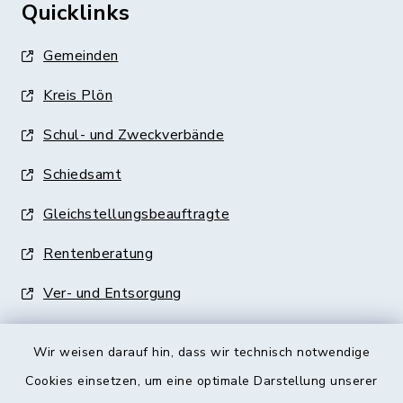
Quicklinks
Gemeinden
Kreis Plön
Schul- und Zweckverbände
Schiedsamt
Gleichstellungsbeauftragte
Rentenberatung
Ver- und Entsorgung
Wir weisen darauf hin, dass wir technisch notwendige
Cookies einsetzen, um eine optimale Darstellung unserer