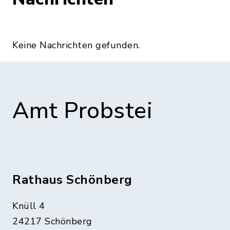
Keine Nachrichten gefunden.
Amt Probstei
Rathaus Schönberg
Knüll 4
24217 Schönberg