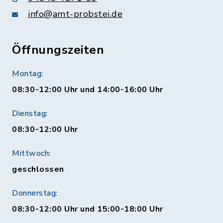
info@amt-probstei.de
Öffnungszeiten
Montag:
08:30-12:00 Uhr und 14:00-16:00 Uhr
Dienstag:
08:30-12:00 Uhr
Mittwoch:
geschlossen
Donnerstag:
08:30-12:00 Uhr und 15:00-18:00 Uhr