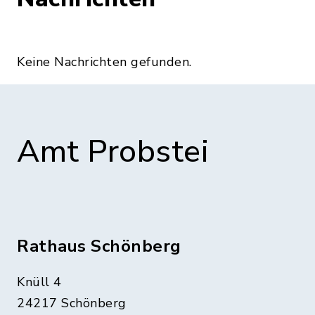
Keine Nachrichten gefunden.
Amt Probstei
Rathaus Schönberg
Knüll 4
24217 Schönberg