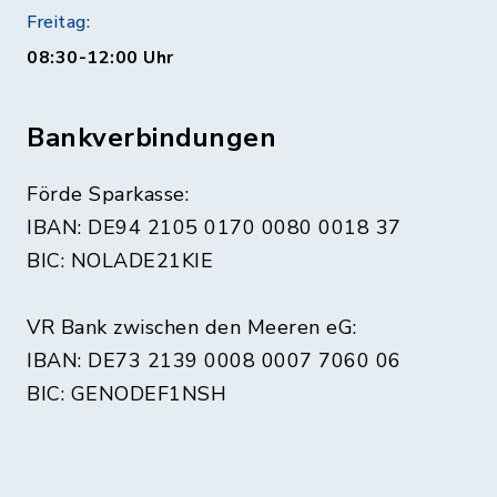
Freitag:
08:30-12:00 Uhr
Bankverbindungen
Förde Sparkasse:
IBAN: DE94 2105 0170 0080 0018 37
BIC: NOLADE21KIE
VR Bank zwischen den Meeren eG:
IBAN: DE73 2139 0008 0007 7060 06
BIC: GENODEF1NSH