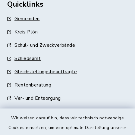
Quicklinks
Gemeinden
Kreis Plön
Schul- und Zweckverbände
Schiedsamt
Gleichstellungsbeauftragte
Rentenberatung
Ver- und Entsorgung
Wir weisen darauf hin, dass wir technisch notwendige
Cookies einsetzen, um eine optimale Darstellung unserer