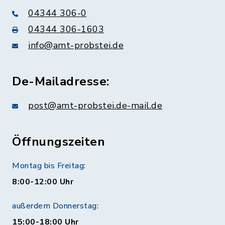
04344 306-0
04344 306-1603
info@amt-probstei.de
De-Mailadresse:
post@amt-probstei.de-mail.de
Öffnungszeiten
Montag bis Freitag:
8:00-12:00 Uhr
außerdem Donnerstag:
15:00-18:00 Uhr