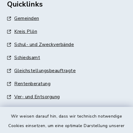
Quicklinks
Gemeinden
Kreis Plön
Schul- und Zweckverbände
Schiedsamt
Gleichstellungsbeauftragte
Rentenberatung
Ver- und Entsorgung
Wir weisen darauf hin, dass wir technisch notwendige
Cookies einsetzen, um eine optimale Darstellung unserer