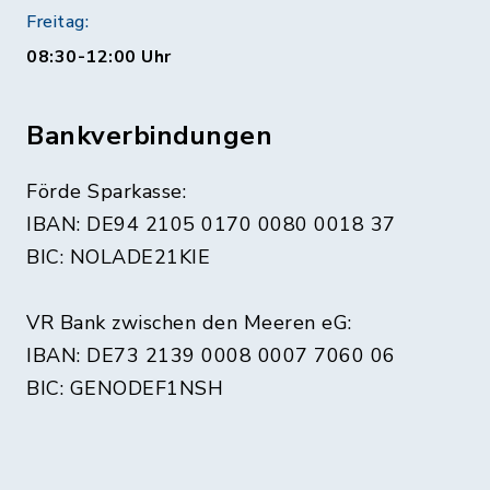
Freitag:
08:30-12:00 Uhr
Bankverbindungen
Förde Sparkasse:
IBAN: DE94 2105 0170 0080 0018 37
BIC: NOLADE21KIE
VR Bank zwischen den Meeren eG:
IBAN: DE73 2139 0008 0007 7060 06
BIC: GENODEF1NSH