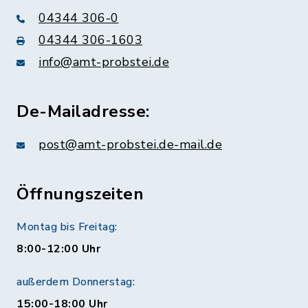
04344 306-0
04344 306-1603
info@amt-probstei.de
De-Mailadresse:
post@amt-probstei.de-mail.de
Öffnungszeiten
Montag bis Freitag:
8:00-12:00 Uhr
außerdem Donnerstag:
15:00-18:00 Uhr