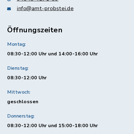
info@amt-probstei.de
Öffnungszeiten
Montag:
08:30-12:00 Uhr und 14:00-16:00 Uhr
Dienstag:
08:30-12:00 Uhr
Mittwoch:
geschlossen
Donnerstag:
08:30-12:00 Uhr und 15:00-18:00 Uhr