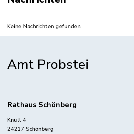
Keine Nachrichten gefunden.
Amt Probstei
Rathaus Schönberg
Knüll 4
24217 Schönberg