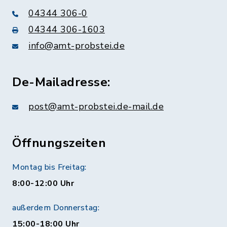
04344 306-0
04344 306-1603
info@amt-probstei.de
De-Mailadresse:
post@amt-probstei.de-mail.de
Öffnungszeiten
Montag bis Freitag:
8:00-12:00 Uhr
außerdem Donnerstag:
15:00-18:00 Uhr