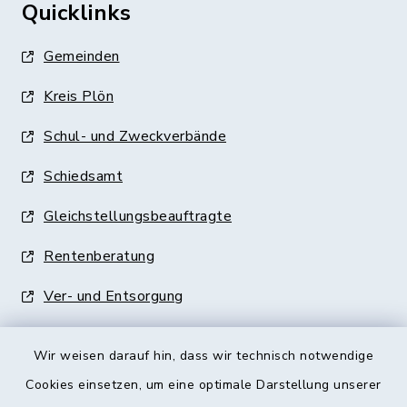
Quicklinks
Gemeinden
Kreis Plön
Schul- und Zweckverbände
Schiedsamt
Gleichstellungsbeauftragte
Rentenberatung
Ver- und Entsorgung
Wir weisen darauf hin, dass wir technisch notwendige
Cookies einsetzen, um eine optimale Darstellung unserer