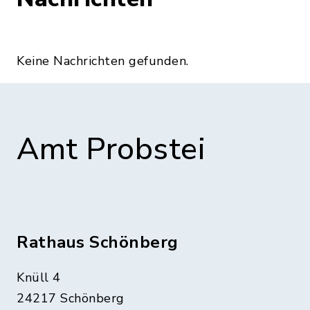
Keine Nachrichten gefunden.
Amt Probstei
Rathaus Schönberg
Knüll 4
24217 Schönberg