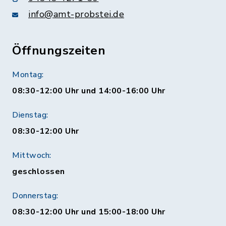
info@amt-probstei.de
Öffnungszeiten
Montag:
08:30-12:00 Uhr und 14:00-16:00 Uhr
Dienstag:
08:30-12:00 Uhr
Mittwoch:
geschlossen
Donnerstag:
08:30-12:00 Uhr und 15:00-18:00 Uhr