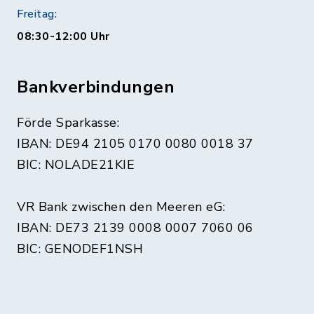
Freitag:
08:30-12:00 Uhr
Bankverbindungen
Förde Sparkasse:
IBAN: DE94 2105 0170 0080 0018 37
BIC: NOLADE21KIE
VR Bank zwischen den Meeren eG:
IBAN: DE73 2139 0008 0007 7060 06
BIC: GENODEF1NSH