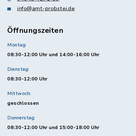
info@amt-probstei.de
Öffnungszeiten
Montag:
08:30-12:00 Uhr und 14:00-16:00 Uhr
Dienstag:
08:30-12:00 Uhr
Mittwoch:
geschlossen
Donnerstag:
08:30-12:00 Uhr und 15:00-18:00 Uhr