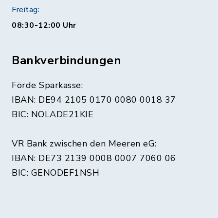
Freitag:
08:30-12:00 Uhr
Bankverbindungen
Förde Sparkasse:
IBAN: DE94 2105 0170 0080 0018 37
BIC: NOLADE21KIE
VR Bank zwischen den Meeren eG:
IBAN: DE73 2139 0008 0007 7060 06
BIC: GENODEF1NSH