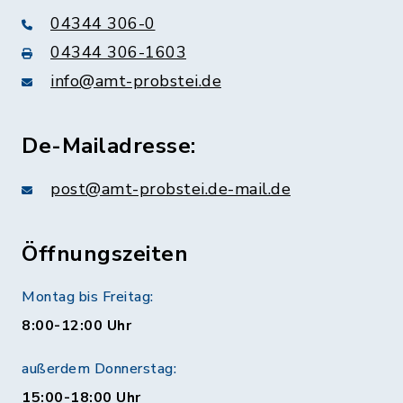
04344 306-0
04344 306-1603
info@amt-probstei.de
De-Mailadresse:
post@amt-probstei.de-mail.de
Öffnungszeiten
Montag bis Freitag:
8:00-12:00 Uhr
außerdem Donnerstag:
15:00-18:00 Uhr