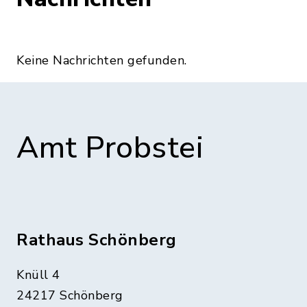
Keine Nachrichten gefunden.
Amt Probstei
Rathaus Schönberg
Knüll 4
24217 Schönberg