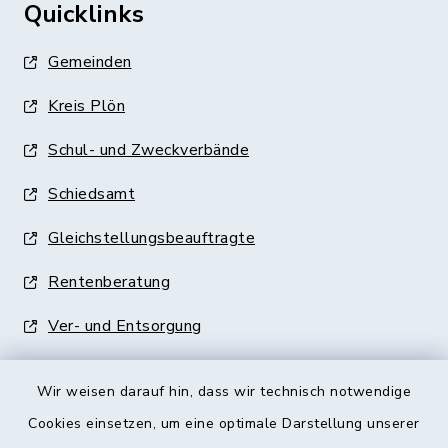
Quicklinks
Gemeinden
Kreis Plön
Schul- und Zweckverbände
Schiedsamt
Gleichstellungsbeauftragte
Rentenberatung
Ver- und Entsorgung
Wir weisen darauf hin, dass wir technisch notwendige
Cookies einsetzen, um eine optimale Darstellung unserer