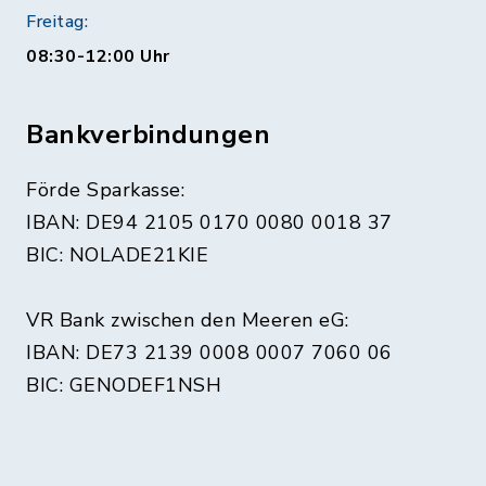
Freitag:
08:30-12:00 Uhr
Bankverbindungen
Förde Sparkasse:
IBAN: DE94 2105 0170 0080 0018 37
BIC: NOLADE21KIE
VR Bank zwischen den Meeren eG:
IBAN: DE73 2139 0008 0007 7060 06
BIC: GENODEF1NSH