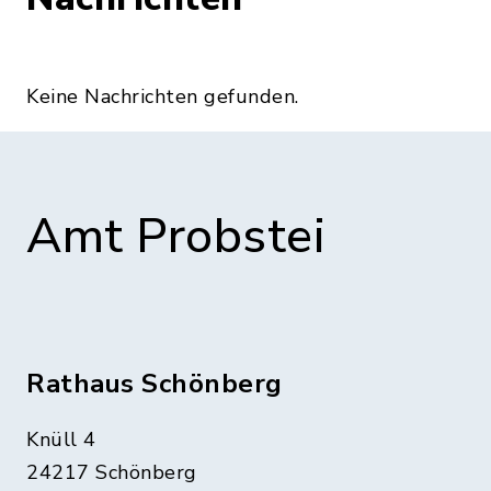
Keine Nachrichten gefunden.
Amt Probstei
Rathaus Schönberg
Knüll 4
24217 Schönberg