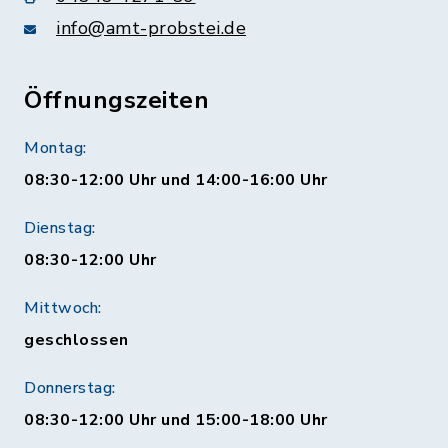
info@amt-probstei.de
Öffnungszeiten
Montag:
08:30-12:00 Uhr und 14:00-16:00 Uhr
Dienstag:
08:30-12:00 Uhr
Mittwoch:
geschlossen
Donnerstag:
08:30-12:00 Uhr und 15:00-18:00 Uhr