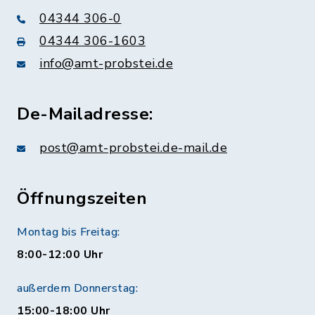
04344 306-0
04344 306-1603
info@amt-probstei.de
De-Mailadresse:
post@amt-probstei.de-mail.de
Öffnungszeiten
Montag bis Freitag:
8:00-12:00 Uhr
außerdem Donnerstag:
15:00-18:00 Uhr