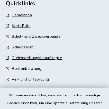
Quicklinks
Gemeinden
Kreis Plön
Schul- und Zweckverbände
Schiedsamt
Gleichstellungsbeauftragte
Rentenberatung
Ver- und Entsorgung
Wir weisen darauf hin, dass wir technisch notwendige
Cookies einsetzen, um eine optimale Darstellung unserer