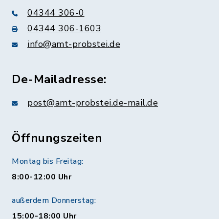
04344 306-0
04344 306-1603
info@amt-probstei.de
De-Mailadresse:
post@amt-probstei.de-mail.de
Öffnungszeiten
Montag bis Freitag:
8:00-12:00 Uhr
außerdem Donnerstag:
15:00-18:00 Uhr