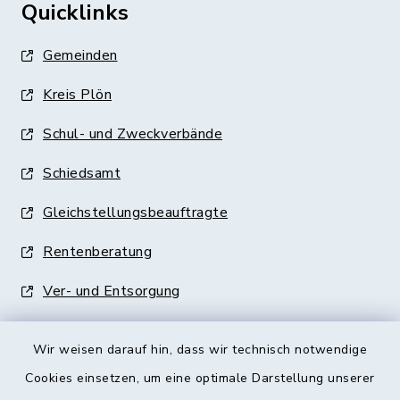
Quicklinks
Gemeinden
Kreis Plön
Schul- und Zweckverbände
Schiedsamt
Gleichstellungsbeauftragte
Rentenberatung
Ver- und Entsorgung
Wir weisen darauf hin, dass wir technisch notwendige
Cookies einsetzen, um eine optimale Darstellung unserer