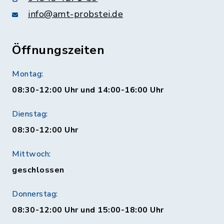
info@amt-probstei.de
Öffnungszeiten
Montag:
08:30-12:00 Uhr und 14:00-16:00 Uhr
Dienstag:
08:30-12:00 Uhr
Mittwoch:
geschlossen
Donnerstag:
08:30-12:00 Uhr und 15:00-18:00 Uhr