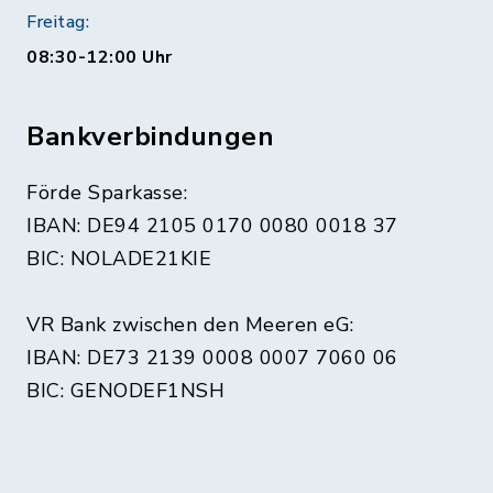
Freitag:
08:30-12:00 Uhr
Bankverbindungen
Förde Sparkasse:
IBAN: DE94 2105 0170 0080 0018 37
BIC: NOLADE21KIE
VR Bank zwischen den Meeren eG:
IBAN: DE73 2139 0008 0007 7060 06
BIC: GENODEF1NSH