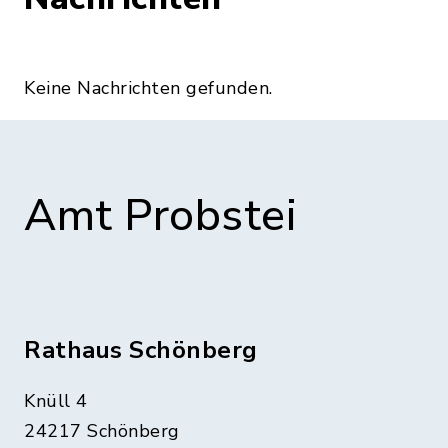
Keine Nachrichten gefunden.
Amt Probstei
Rathaus Schönberg
Knüll 4
24217 Schönberg